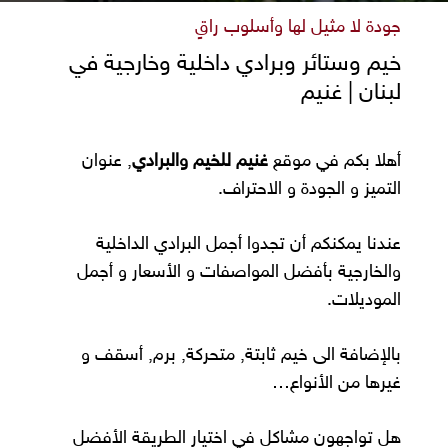
جودة لا مثيل لها وأسلوب راقٍ
خيم وستائر وبرادي داخلية وخارجية في
لبنان | غنيم
أهلا بكم في موقع
غنيم للخيم والبرادي
, عنوان
التميز و الجودة و الاحتراف.
عندنا يمكنكم أن تجدوا أجمل البرادي الداخلية
والخارجية بأفضل المواصفات و الأسعار و أجمل
الموديلات.
بالإضافة الى خيم ثابتة, متحركة, برم, أسقف و
غيرها من الأنواع…
هل تواجهون مشاكل في اختيار الطريقة الأفضل