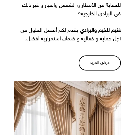
للحماية من الأمطار و الشمس والغبار و غير ذلك
في البرادي الخارجية؟
غنيم للخيم والبرادي
يقدم لكم أفضل الحلول من
أجل حماية و فعالية و ضمان استمرارية أفضل.
عرض المزيد