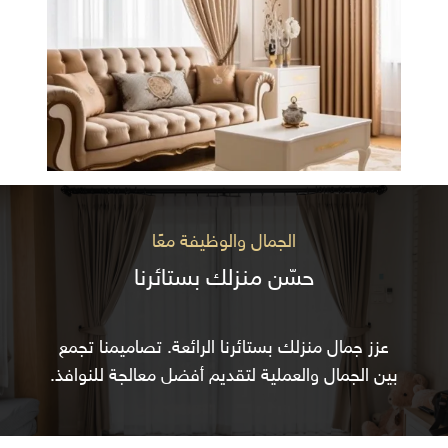
الجمال والوظيفة معًا
حسّن منزلك بستائرنا
عزز جمال منزلك بستائرنا الرائعة. تصاميمنا تجمع
بين الجمال والعملية لتقديم أفضل معالجة للنوافذ.