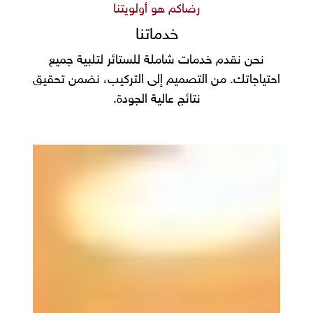
رضاكم هو أولويتنا
خدماتنا
نحن نقدم خدمات شاملة للستائر لتلبية جميع
احتياجاتك. من التصميم إلى التركيب، نضمن تحقيق
نتائج عالية الجودة.
أبواب
أكورديون