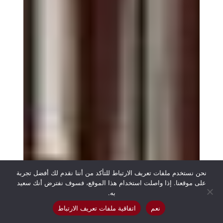
نحن نستخدم ملفات تعريف الارتباط للتأكد من أننا نقدم لك أفضل تجربة
على موقعنا. إذا واصلت استخدام هذا الموقع، فسوف نفترض أنك سعيد
به.
نعم
اتفاقية ملفات تعريف الارتباط