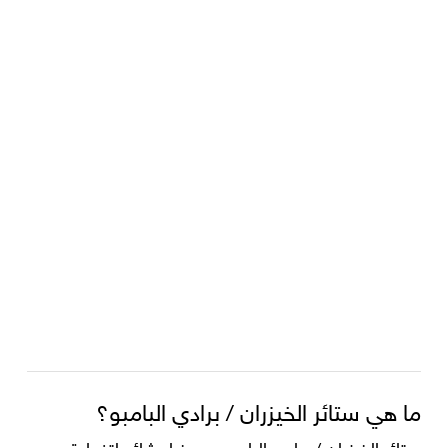
ما هي ستائر الخيزران / برادي البامبو؟