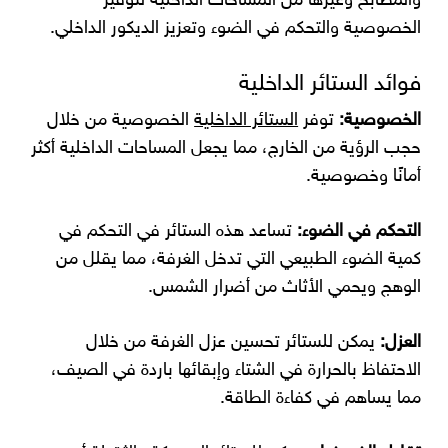
والمطابخ وغيرها من المساحات الداخلية لتوفير
الخصوصية والتحكم في الضوء وتعزيز الديكور الداخلي.
فوائد الستائر الداخلية
الخصوصية:
توفر
الستائر الداخلية
الخصوصية من خلال
حجب الرؤية من الخارج، مما يجعل المساحات الداخلية أكثر
أمانًا وخصوصية.
التحكم في الضوء:
تساعد هذه الستائر في التحكم في
كمية الضوء الطبيعي التي تدخل الغرفة، مما يقلل من
الوهج ويحمي الأثاث من أضرار الشمس.
العزل:
يمكن للستائر تحسين عزل الغرفة من خلال
الاحتفاظ بالحرارة في الشتاء وإبقائها باردة في الصيف،
مما يساهم في كفاءة الطاقة.