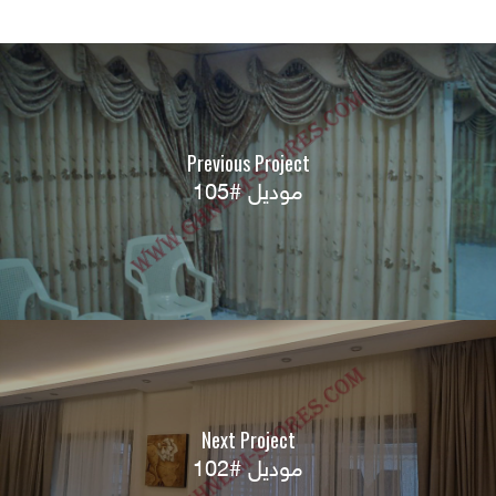
Previous Project
موديل #105
Next Project
موديل #102