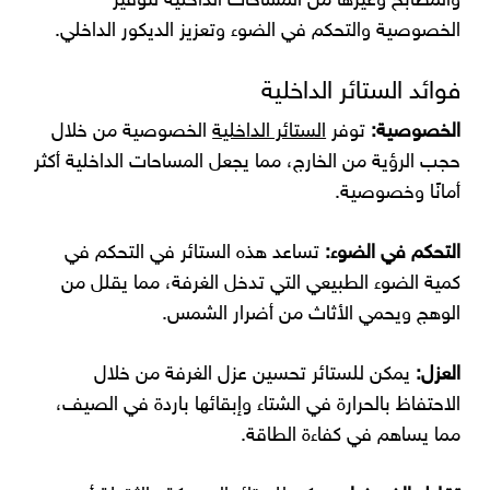
والمطابخ وغيرها من المساحات الداخلية لتوفير
الخصوصية والتحكم في الضوء وتعزيز الديكور الداخلي.
فوائد الستائر الداخلية
الخصوصية:
توفر
الستائر الداخلية
الخصوصية من خلال
حجب الرؤية من الخارج، مما يجعل المساحات الداخلية أكثر
أمانًا وخصوصية.
التحكم في الضوء:
تساعد هذه الستائر في التحكم في
كمية الضوء الطبيعي التي تدخل الغرفة، مما يقلل من
الوهج ويحمي الأثاث من أضرار الشمس.
العزل:
يمكن للستائر تحسين عزل الغرفة من خلال
الاحتفاظ بالحرارة في الشتاء وإبقائها باردة في الصيف،
مما يساهم في كفاءة الطاقة.