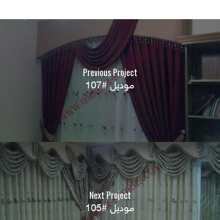
Previous Project
موديل #107
Next Project
موديل #105