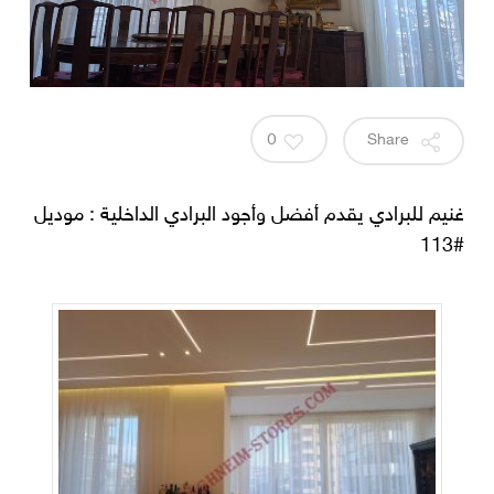
0
Share
غنيم للبرادي يقدم أفضل وأجود البرادي الداخلية : موديل
#113