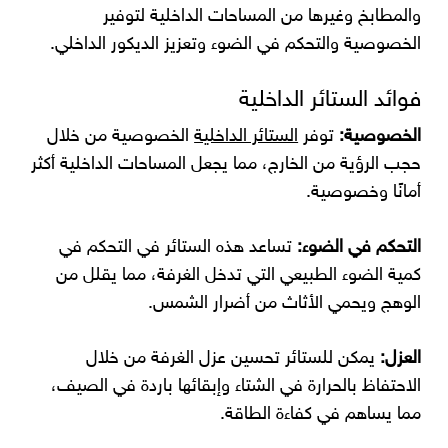
والمطابخ وغيرها من المساحات الداخلية لتوفير
الخصوصية والتحكم في الضوء وتعزيز الديكور الداخلي.
فوائد الستائر الداخلية
الخصوصية:
توفر
الستائر الداخلية
الخصوصية من خلال
حجب الرؤية من الخارج، مما يجعل المساحات الداخلية أكثر
أمانًا وخصوصية.
التحكم في الضوء:
تساعد هذه الستائر في التحكم في
كمية الضوء الطبيعي التي تدخل الغرفة، مما يقلل من
الوهج ويحمي الأثاث من أضرار الشمس.
العزل:
يمكن للستائر تحسين عزل الغرفة من خلال
الاحتفاظ بالحرارة في الشتاء وإبقائها باردة في الصيف،
مما يساهم في كفاءة الطاقة.