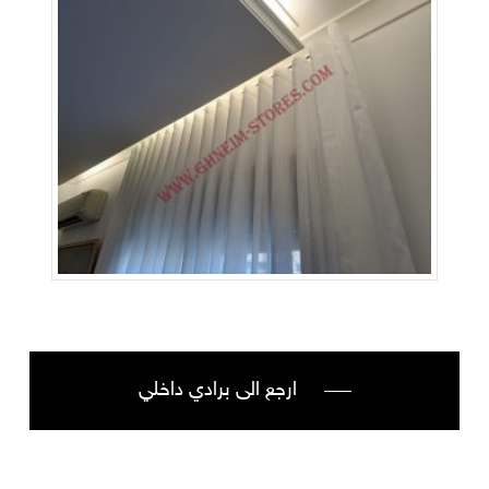
ارجع الى برادي داخلي