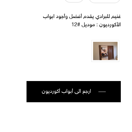
غنيم للبرادي يقدم أفضل وأجود ابواب
الأكورديون : موديل #12
ارجع الى أبواب أكورديون