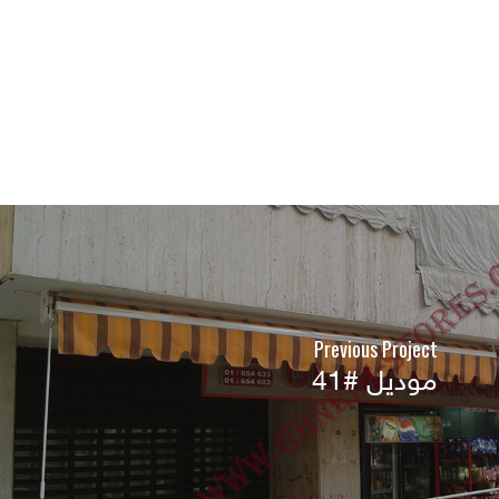
Previous Project
موديل #41