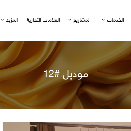
الخدمات
المشاريع
العلامات التجارية
المزيد
موديل #12