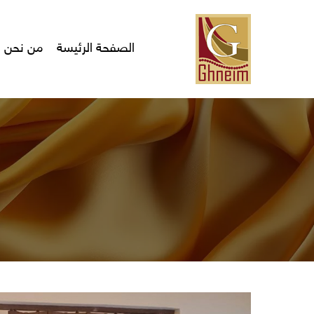
Ski
t
mai
الصفحة الرئيسة
من نحن
conten