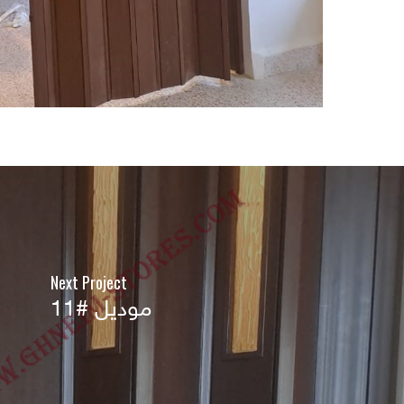
Next Project
موديل #11