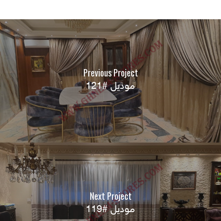
Previous Project
موديل #121
Next Project
موديل #119