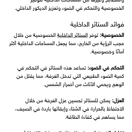
والمطابخ وغيرها من المساحات الداخلية لتوفير
الخصوصية والتحكم في الضوء وتعزيز الديكور الداخلي.
فوائد الستائر الداخلية
الخصوصية:
توفر
الستائر الداخلية
الخصوصية من خلال
حجب الرؤية من الخارج، مما يجعل المساحات الداخلية أكثر
أمانًا وخصوصية.
التحكم في الضوء:
تساعد هذه الستائر في التحكم في
كمية الضوء الطبيعي التي تدخل الغرفة، مما يقلل من
الوهج ويحمي الأثاث من أضرار الشمس.
العزل:
يمكن للستائر تحسين عزل الغرفة من خلال
الاحتفاظ بالحرارة في الشتاء وإبقائها باردة في الصيف،
مما يساهم في كفاءة الطاقة.