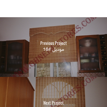
Previous Project
موديل #16
Next Project