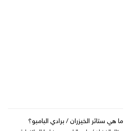
ما هي ستائر الخيزران / برادي البامبو؟