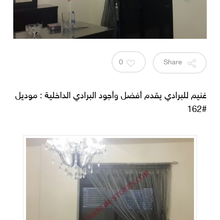
0
Share
غنيم للبرادي يقدم أفضل وأجود البرادي الداخلية : موديل
#162