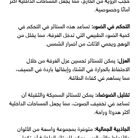
حجب الرؤية من الخارج، مما يجعل المساحات الداخلية أكثر
أمانًا وخصوصية.
التحكم في الضوء:
تساعد هذه الستائر في التحكم في
كمية الضوء الطبيعي التي تدخل الغرفة، مما يقلل من
الوهج ويحمي الأثاث من أضرار الشمس.
العزل:
يمكن للستائر تحسين عزل الغرفة من خلال
الاحتفاظ بالحرارة في الشتاء وإبقائها باردة في الصيف،
مما يساهم في كفاءة الطاقة.
تقليل الضوضاء:
يمكن للستائر السميكة والثقيلة أن
تساعد في تخفيف الصوت، مما يجعل المساحات الداخلية
أكثر هدوءًا وراحة.
الجاذبية الجمالية:
متوفرة بمجموعة واسعة من الألوان