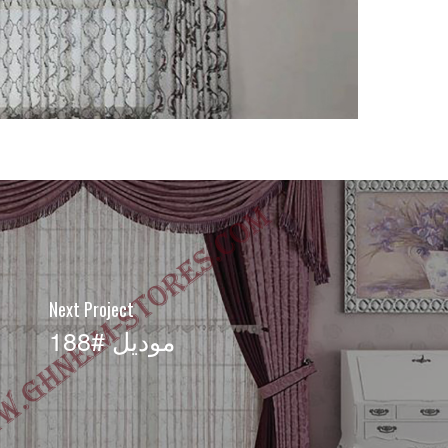
Next Project
موديل #188