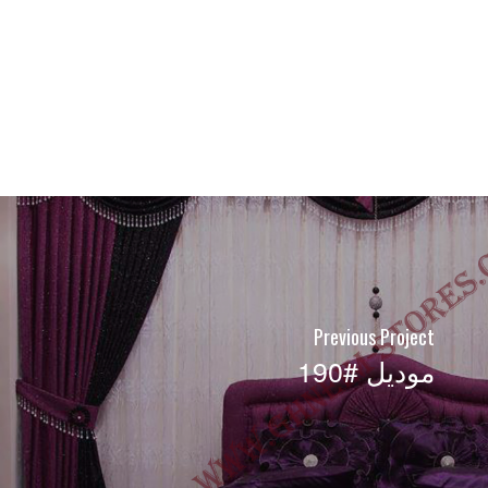
Previous Project
موديل #190