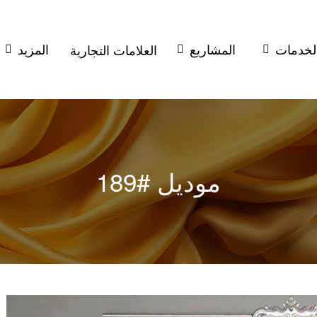
لخدمات
المشاريع
المزيد
العلامات التجارية
موديل #189