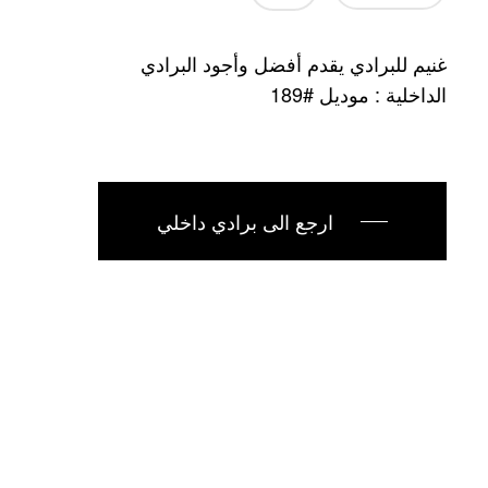
غنيم للبرادي يقدم أفضل وأجود البرادي
الداخلية : موديل #189
ارجع الى برادي داخلي