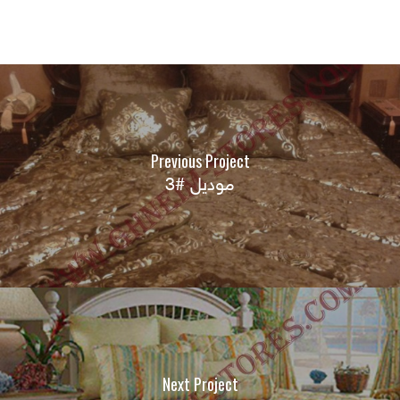
Previous Project
موديل #3
Next Project