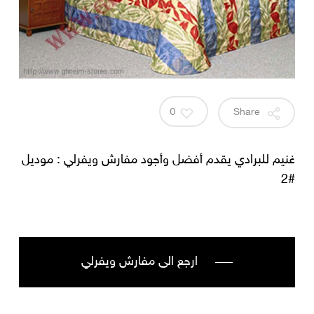
0
Share
غنيم للبرادي يقدم أفضل وأجود مفارش ويفرلي : موديل
#2
ارجع الى مفارش ويفرلي