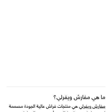
ما هي مفارش ويفرلي؟
مفارش ويفرلي
هي منتجات فراش عالية الجودة مصممة