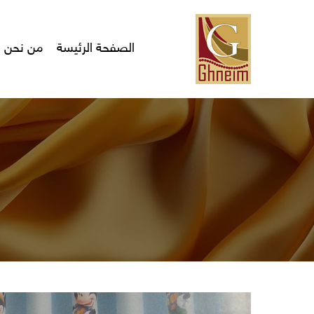
Ski
t
mai
الصفحة الرئيسة
من نحن
conten