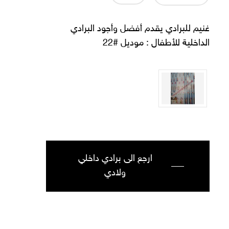
غنيم للبرادي يقدم أفضل وأجود البرادي
الداخلية للأطفال : موديل #22
ارجع الى برادي داخلي
ولادي