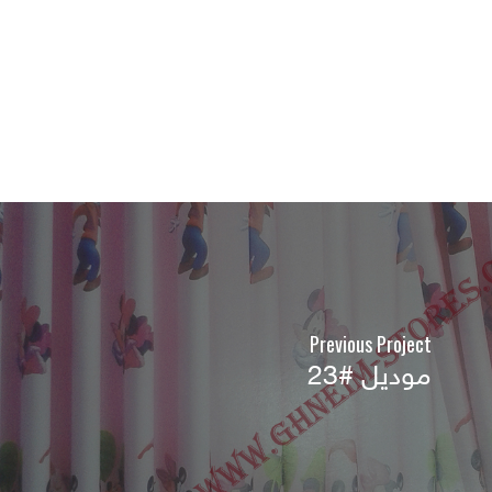
Previous Project
موديل #23