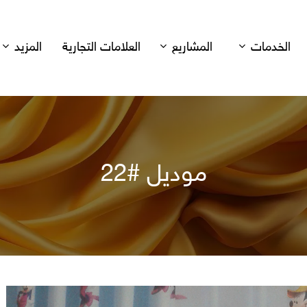
الخدمات
المشاريع
العلامات التجارية
المزيد
موديل #22