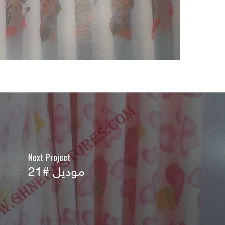
Next Project
موديل #21