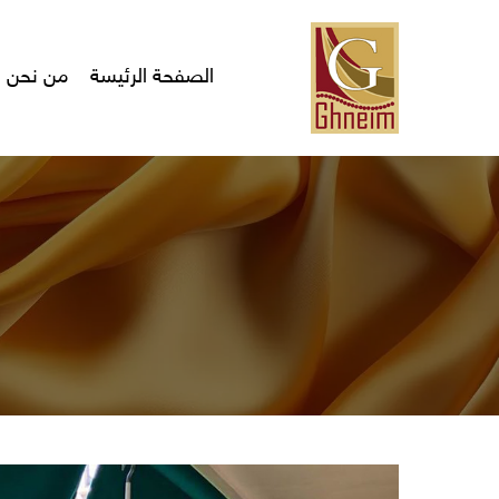
Ski
t
mai
الصفحة الرئيسة
من نحن
conten