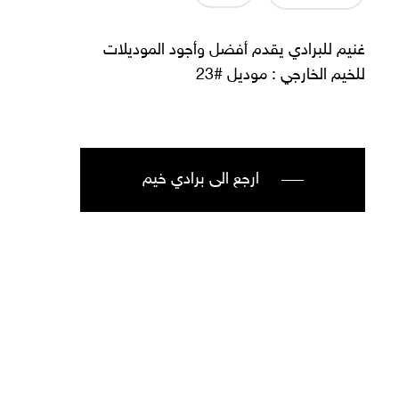
غنيم للبرادي يقدم أفضل وأجود الموديلات
للخيم الخارجي : موديل #23
ارجع الى برادي خيم