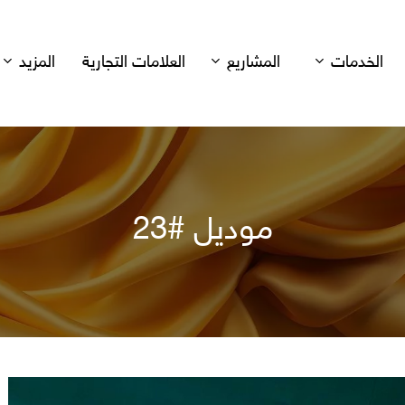
الخدمات
المشاريع
العلامات التجارية
المزيد
موديل #23