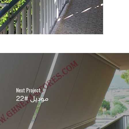
Next Project
موديل #22