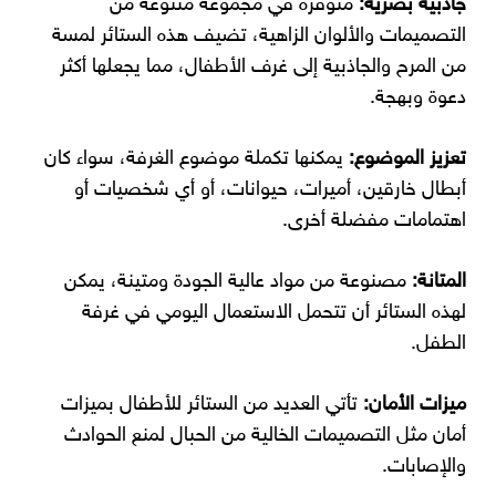
جاذبية بصرية:
متوفرة في مجموعة متنوعة من
التصميمات والألوان الزاهية، تضيف هذه الستائر لمسة
من المرح والجاذبية إلى غرف الأطفال، مما يجعلها أكثر
دعوة وبهجة.
تعزيز الموضوع:
يمكنها تكملة موضوع الغرفة، سواء كان
أبطال خارقين، أميرات، حيوانات، أو أي شخصيات أو
اهتمامات مفضلة أخرى.
المتانة:
مصنوعة من مواد عالية الجودة ومتينة، يمكن
لهذه الستائر أن تتحمل الاستعمال اليومي في غرفة
الطفل.
ميزات الأمان:
تأتي العديد من الستائر للأطفال بميزات
أمان مثل التصميمات الخالية من الحبال لمنع الحوادث
والإصابات.