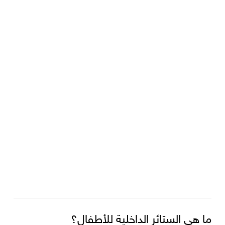
ما هي الستائر الداخلية للأطفال؟