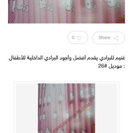
0
Share
غنيم للبرادي يقدم أفضل وأجود البرادي الداخلية للأطفال
: موديل #26