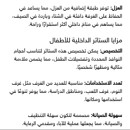
العزل:
توفر طبقة إضافية من العزل، مما يساعد في
الحفاظ على الغرفة دافئة في الشتاء وباردة في الصيف،
مما يساهم في مناخ داخلي أكثر استقرارًا وراحة.
مزايا الستائر الداخلية للأطفال
التخصيص:
يمكن تخصيص هذه الستائر لتناسب أحجام
النوافذ المحددة وتفضيلات الطفل، مما يضمن ملاءمة
مثالية ومظهرًا شخصيًا.
تعدد الاستخدامات:
مناسبة للعديد من الغرف مثل غرف
النوم، غرف اللعب، ومناطق الدراسة، مما يوفر تنوعًا في
استخدامها ومكانها.
سهولة الصيانة:
مصممة لتكون سهلة التنظيف
والصيانة، مما يجعلها عملية للآباء ومقدمي الرعاية.