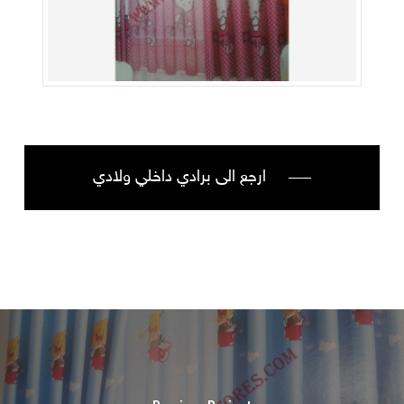
ارجع الى برادي داخلي ولادي