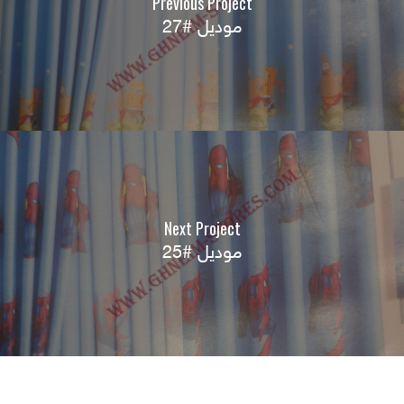
Previous Project
موديل #27
Next Project
موديل #25