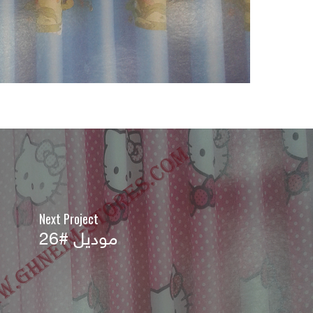
Next Project
موديل #26