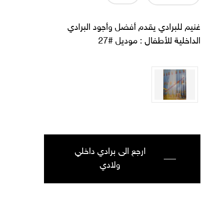
غنيم للبرادي يقدم أفضل وأجود البرادي
الداخلية للأطفال : موديل #27
ارجع الى برادي داخلي
ولادي