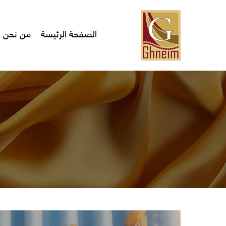
Ski
t
mai
الصفحة الرئيسة
من نحن
conten