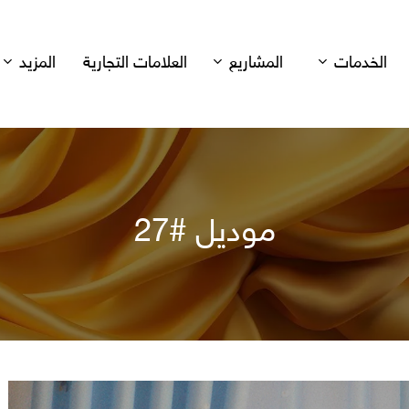
الخدمات
المشاريع
العلامات التجارية
المزيد
موديل #27