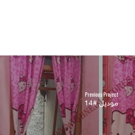
Previous Project
موديل #14