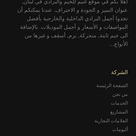
أهلا بكم في موقع غنيم للخيم والبرادي في لبنان,
عنوان التميز و الجودة و الاحتراف. عندنا يمكنكم أن
تجدوا أجمل البرادي الداخلية والخارجية بأفضل
المواصفات و الأسعار و أجمل الموديلات. بالإضافة
الى خيم ثابتة, متحركة, برم, أسقف و غيرها من
الأنواع...
الشركة
الصفحة الرئيسة
من نحن
الخدمات
المشاريع
العلامات التجارية
ألبومات