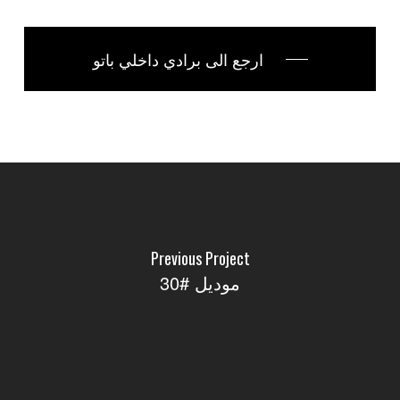
ارجع الى برادي داخلي باتو
Previous Project
موديل #30