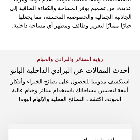
عديدة، من تصميم يوفر المساحة والكفاءة الطاقية إلى
الجاذبية الجمالية والخصوصية المحسنة، مما يجعلها
خيارًا ممتازًا لتعزيز وظائف ومظهر أي مساحة داخلية.
رؤية الستائر والبرادي والخيام
أحدث المقالات عن البرادي الداخلية الباتو
استكشف مدونتنا للحصول على نصائح الخبراء وأفكار
أنيقة لتحسين مساحاتك باستخدام ستائر وخيام عالية
الجودة. اكتشف النصائح العملية والإلهام اليوم!
فوائد
ستائر
برادي داخلي باتو