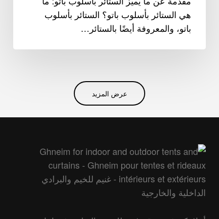
مقدمة عن ما يميز الستائر بأسلوب باتو: ما
هي الستائر بأسلوب باتو؟ الستائر بأسلوب
باتو، والمعروفة أيضًا بالستائر…
عرض المزيد