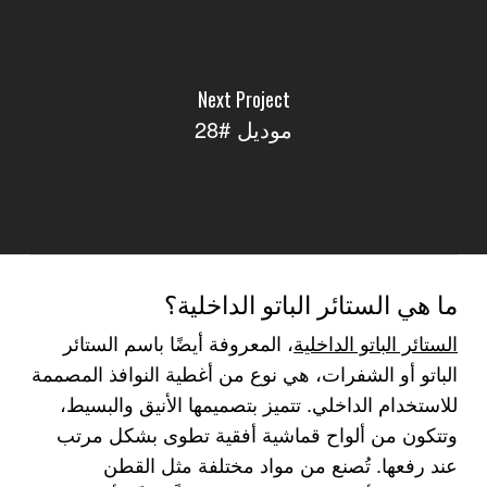
Next Project
موديل #28
ما هي الستائر الباتو الداخلية؟
الستائر الباتو الداخلية
، المعروفة أيضًا باسم الستائر
الباتو أو الشفرات، هي نوع من أغطية النوافذ المصممة
للاستخدام الداخلي. تتميز بتصميمها الأنيق والبسيط،
وتتكون من ألواح قماشية أفقية تطوى بشكل مرتب
عند رفعها. تُصنع من مواد مختلفة مثل القطن