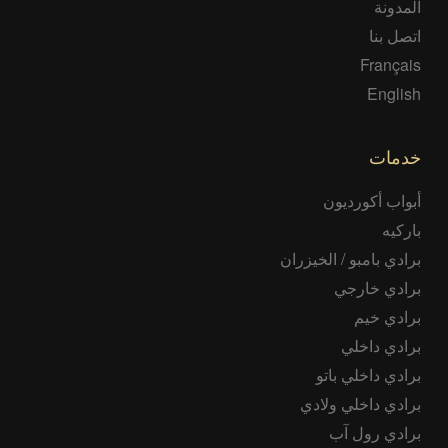
المدونة
اتصل بنا
Français
English
خدمات
أبواب أكورديون
باركيه
برادي بامبو / الخيزران
برادي خارجي
برادي خيم
برادي داخلي
برادي داخلي باتو
برادي داخلي ولادي
برادي رول آب