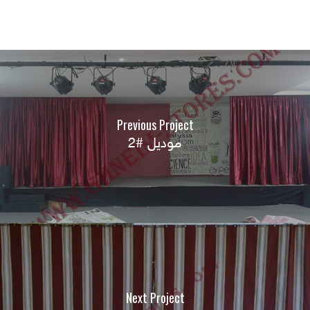
Previous Project
موديل #2
Next Project