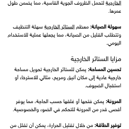
الخارجية
لتحمل الظروف الجوية القاسية، مما يضمن طول
عمرها.
سهولة الصيانة:
معظم
الستائر الخارجية
سهلة التنظيف
وتتطلب القليل من الصيانة، مما يجعلها عملية للاستخدام
اليومي.
مزايا الستائر الخارجية
تحسين المساحة:
يمكن للستائر الخارجية تحويل مساحة
خارجية عادية إلى مكان أنيق ومريح، مثالي للاسترخاء أو
استقبال الضيوف.
المرونة:
يمكن فتحها أو غلقها حسب الحاجة، مما يوفر
أقصى قدر من المرونة للتحكم في الضوء والخصوصية.
توفير الطاقة:
من خلال تقليل الحرارة، يمكن أن تقلل من