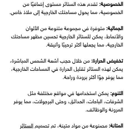
الخصوصية:
تقدم هذه الستائر مستوى إضافيًا من
الخصوصية، مما يحول مساحتك الخارجية إلى ملاذ خاص.
الجمالية:
متوفرة في مجموعة متنوعة من الألوان
والأنماط، يمكن للستائر الخارجية تحسين مظهر مساحتك
الخارجية، مما يجعلها أكثر ترحيبًا وأنيقة.
تخفيض الحرارة:
من خلال حجب أشعة الشمس المباشرة،
يمكن لهذه الستائر تقليل الحرارة في المساحات الخارجية،
مما يوفر جوًا أكثر برودة وراحة.
التنوع:
يمكن استخدامها في مواقع مختلفة مثل
الشرفات، الباحات، الحدائق، وحتى البرجولات، مما يوفر
المرونة والوظائف.
المتانة:
مصنوعة من مواد متينة، تم تصميم
الستائر