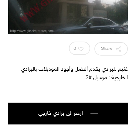
0
Share
غنيم للبرادي يقدم أفضل وأجود الموديلات بالبرادي
الخارجية : موديل #3
ارجع الى برادي خارجي