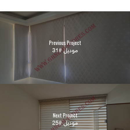
Previous Project
موديل #31
Next Project
موديل #25