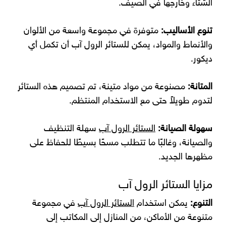
الشتاء وخارجها في الصيف.
تنوع الأساليب:
متوفرة في مجموعة واسعة من الألوان
والأنماط والمواد، يمكن للستائر الرول آب أن تكمل أي
ديكور.
المتانة:
مصنوعة من مواد متينة، تم تصميم هذه الستائر
لتدوم طويلاً حتى مع الاستخدام المنتظم.
سهولة الصيانة:
الستائر الرول آب
سهلة التنظيف
والصيانة، وغالبًا ما تتطلب مسحًا بسيطًا للحفاظ على
مظهرها الجديد.
مزايا الستائر الرول آب
التنوع:
يمكن استخدام
الستائر الرول آب
في مجموعة
متنوعة من الأماكن، من المنازل إلى المكاتب إلى