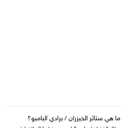
ما هي ستائر الخيزران / برادي البامبو؟