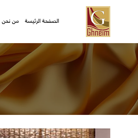
Ski
t
mai
الصفحة الرئيسة
من نحن
conten