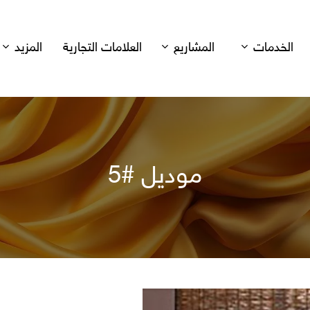
الخدمات
المشاريع
العلامات التجارية
المزيد
موديل #5