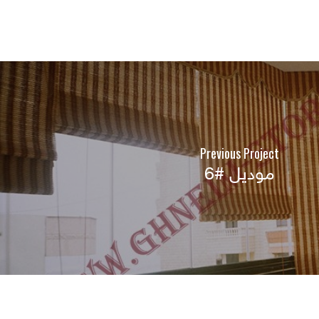
Previous Project
موديل #6