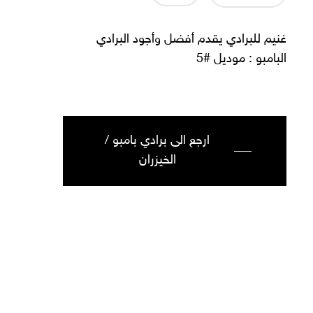
غنيم للبرادي يقدم أفضل وأجود البرادي
البامبو : موديل #5
ارجع الى برادي بامبو /
الخيزران