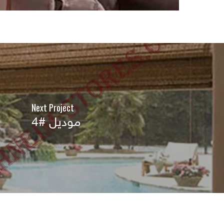
Next Project
موديل #4