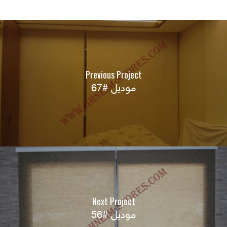
Previous Project
موديل #67
Next Project
موديل #56