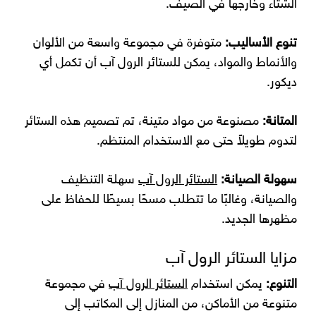
الشتاء وخارجها في الصيف.
تنوع الأساليب:
متوفرة في مجموعة واسعة من الألوان
والأنماط والمواد، يمكن للستائر الرول آب أن تكمل أي
ديكور.
المتانة:
مصنوعة من مواد متينة، تم تصميم هذه الستائر
لتدوم طويلاً حتى مع الاستخدام المنتظم.
سهولة الصيانة:
الستائر الرول آب
سهلة التنظيف
والصيانة، وغالبًا ما تتطلب مسحًا بسيطًا للحفاظ على
مظهرها الجديد.
مزايا الستائر الرول آب
التنوع:
يمكن استخدام
الستائر الرول آب
في مجموعة
متنوعة من الأماكن، من المنازل إلى المكاتب إلى