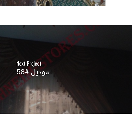
Next Project
موديل #58