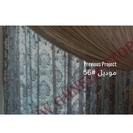
Previous Project
موديل #56