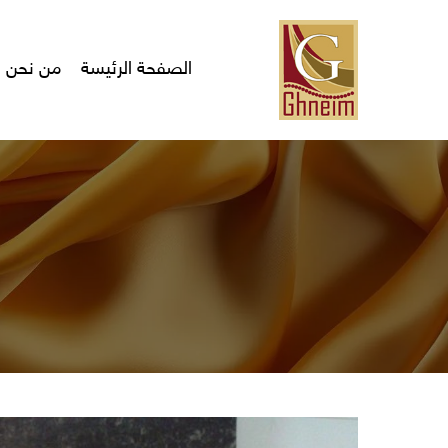
Ski
t
mai
الصفحة الرئيسة
من نحن
conten