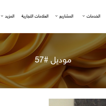
الخدمات
المشاريع
العلامات التجارية
المزيد
موديل #57