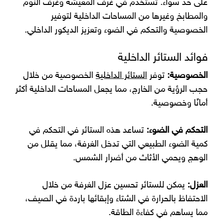
على حد سواء. تُستخدم في غرف المعيشة وغرف النوم
والمطابخ وغيرها من المساحات الداخلية لتوفير
الخصوصية والتحكم في الضوء وتعزيز الديكور الداخلي.
فوائد الستائر الداخلية
الخصوصية:
توفر
الستائر الداخلية
الخصوصية من خلال
حجب الرؤية من الخارج، مما يجعل المساحات الداخلية أكثر
أمانًا وخصوصية.
التحكم في الضوء:
تساعد هذه الستائر في التحكم في
كمية الضوء الطبيعي التي تدخل الغرفة، مما يقلل من
الوهج ويحمي الأثاث من أضرار الشمس.
العزل:
يمكن للستائر تحسين عزل الغرفة من خلال
الاحتفاظ بالحرارة في الشتاء وإبقائها باردة في الصيف،
مما يساهم في كفاءة الطاقة.