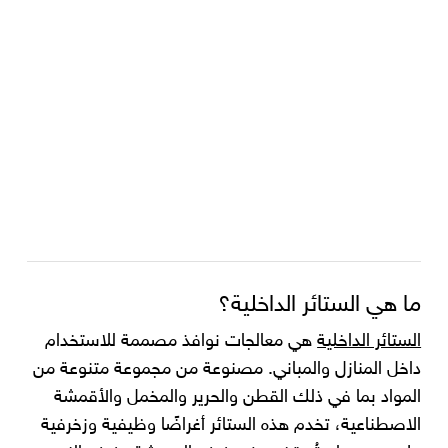
ما هي الستائر الداخلية؟
الستائر الداخلية
هي معالجات نوافذ مصممة للاستخدام
داخل المنازل والمباني. مصنوعة من مجموعة متنوعة من
المواد بما في ذلك القطن والحرير والمخمل والأقمشة
الاصطناعية، تخدم هذه الستائر أغراضًا وظيفية وزخرفية