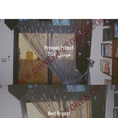
Previous Project
موديل #70
Next Project