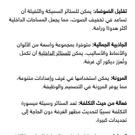
تقليل الضوضاء:
يمكن للستائر السميكة والثقيلة أن
تساعد في تخفيف الصوت، مما يجعل المساحات الداخلية
أكثر هدوءًا وراحة.
الجاذبية الجمالية:
متوفرة بمجموعة واسعة من الألوان
والأنماط والأساليب، يمكن
للستائر الداخلية
أن تكمل
وتُعزز ديكور أي غرفة.
المرونة:
يمكن استخدامها في غرف وإعدادات متنوعة،
مما يوفر المرونة في التصميم والوظيفة.
فعالة من حيث التكلفة:
تعد الستائر وسيلة ميسورة
التكلفة نسبيًا لتحديث مظهر الغرفة دون الحاجة إلى
تجديدات كبيرة.