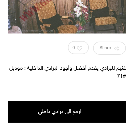
0
Share
غنيم للبرادي يقدم أفضل وأجود البرادي الداخلية : موديل
#71
ارجع الى برادي داخلي