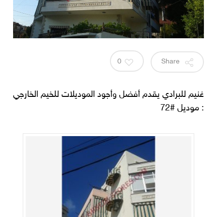
0
Share
غنيم للبرادي يقدم أفضل وأجود الموديلات للخيم الخارجي
: موديل #72