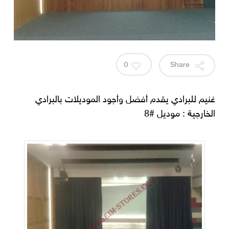
0
Share
غنيم للبرادي يقدم أفضل وأجود الموديلات بالبرادي
الخارجية : موديل #8