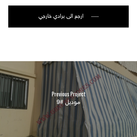
ارجع الى برادي خارجي
Previous Project
موديل #9