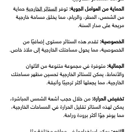
الحماية من العوامل الجوية:
توفر
الستائر الخارجية
حماية
من الشمس، المطر، والرياح، مما يخلق مساحة خارجية
مريحة على مدار السنة.
الخصوصية:
تقدم هذه الستائر مستوى إضافيًا من
الخصوصية، مما يحول مساحتك الخارجية إلى ملاذ خاص.
الجمالية:
متوفرة في مجموعة متنوعة من الألوان
والأنماط، يمكن للستائر الخارجية تحسين مظهر مساحتك
الخارجية، مما يجعلها أكثر ترحيبًا وأنيقة.
تخفيض الحرارة:
من خلال حجب أشعة الشمس المباشرة،
يمكن لهذه الستائر تقليل الحرارة في المساحات الخارجية،
مما يوفر جوًا أكثر برودة وراحة.
التنوع:
يمكن استخدامها في مواقع مختلفة مثل