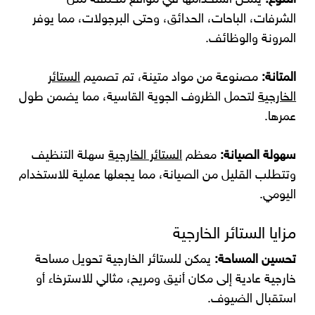
الشرفات، الباحات، الحدائق، وحتى البرجولات، مما يوفر
المرونة والوظائف.
المتانة:
مصنوعة من مواد متينة، تم تصميم
الستائر
الخارجية
لتحمل الظروف الجوية القاسية، مما يضمن طول
عمرها.
سهولة الصيانة:
معظم
الستائر الخارجية
سهلة التنظيف
وتتطلب القليل من الصيانة، مما يجعلها عملية للاستخدام
اليومي.
مزايا الستائر الخارجية
تحسين المساحة:
يمكن للستائر الخارجية تحويل مساحة
خارجية عادية إلى مكان أنيق ومريح، مثالي للاسترخاء أو
استقبال الضيوف.