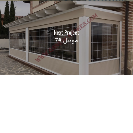
Next Project
موديل #7