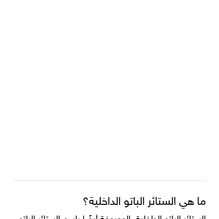
ما هي الستائر الباتو الداخلية؟