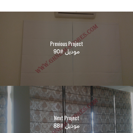
Previous Project
موديل #90
Next Project
موديل #88