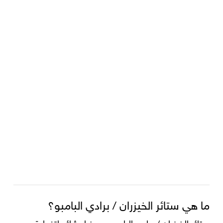
ما هي ستائر الخيزران / برادي البامبو؟