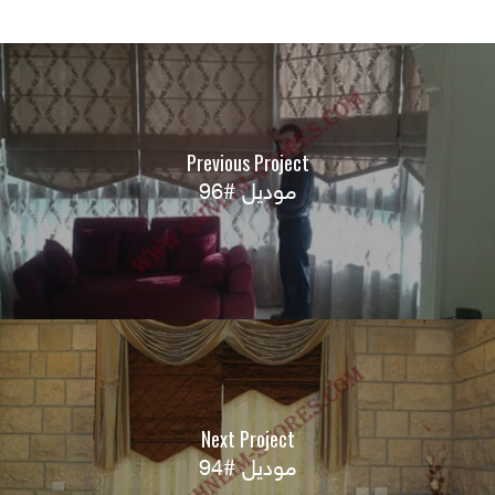
Previous Project
موديل #96
Next Project
موديل #94