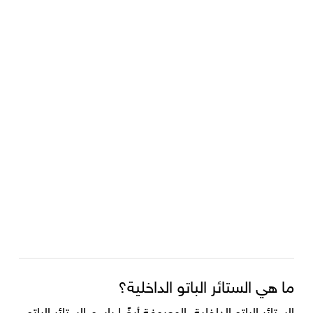
ما هي الستائر الباتو الداخلية؟