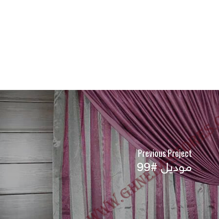
Previous Project
موديل #99