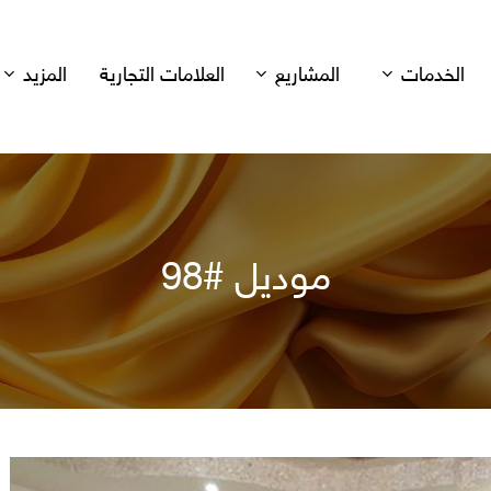
الخدمات
المشاريع
العلامات التجارية
المزيد
موديل #98