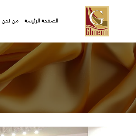
Ski
t
mai
الصفحة الرئيسة
من نحن
conten