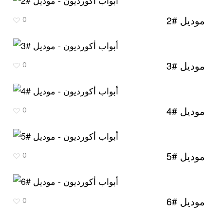
موديل #2
0
موديل #3
0
موديل #4
0
موديل #5
0
موديل #6
0