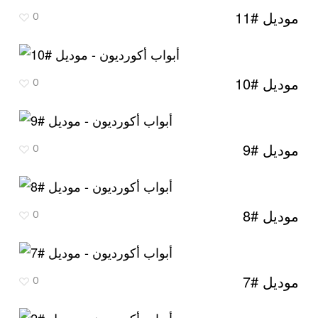
موديل #11
0
موديل #10
0
موديل #9
0
موديل #8
0
موديل #7
0