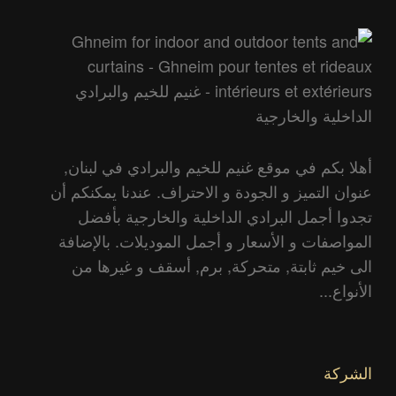
أهلا بكم في موقع غنيم للخيم والبرادي في لبنان,
عنوان التميز و الجودة و الاحتراف. عندنا يمكنكم أن
تجدوا أجمل البرادي الداخلية والخارجية بأفضل
المواصفات و الأسعار و أجمل الموديلات. بالإضافة
الى خيم ثابتة, متحركة, برم, أسقف و غيرها من
الأنواع...
الشركة