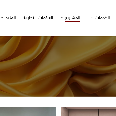
الخدمات
المشاريع
العلامات التجارية
المزيد