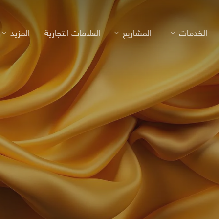
الخدمات
المشاريع
العلامات التجارية
المزيد