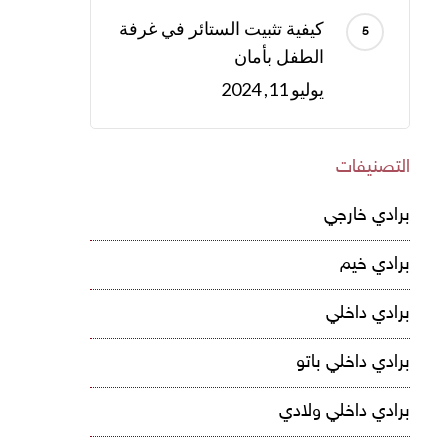
كيفية تثبيت الستائر في غرفة
الطفل بأمان
يوليو 11, 2024
التصنيفات
برادي خارجي
برادي خيم
برادي داخلي
برادي داخلي باتو
برادي داخلي ولادي