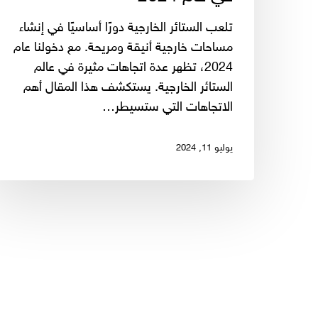
تلعب الستائر الخارجية دورًا أساسيًا في إنشاء
مساحات خارجية أنيقة ومريحة. مع دخولنا عام
2024، تظهر عدة اتجاهات مثيرة في عالم
الستائر الخارجية. يستكشف هذا المقال أهم
الاتجاهات التي ستسيطر…
يوليو 11, 2024