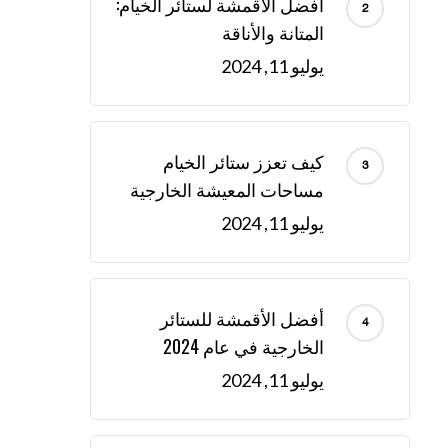
أفضل الأقمشة لستائر الخيام:
المتانة والأناقة
يوليو 11, 2024
كيف تعزز ستائر الخيام
مساحات المعيشة الخارجية
يوليو 11, 2024
أفضل الأقمشة للستائر
الخارجية في عام 2024
يوليو 11, 2024