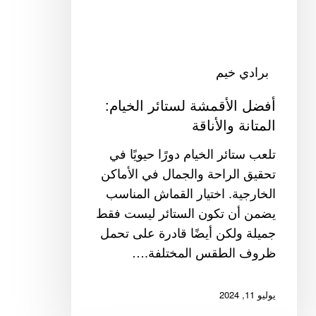
والأناقة
برادي خيم
أفضل الأقمشة لستائر الخيام:
المتانة والأناقة
تلعب ستائر الخيام دورًا حيويًا في
تحقيق الراحة والجمال في الأماكن
الخارجية. اختيار القماش المناسب
يضمن أن تكون الستائر ليست فقط
جميلة ولكن أيضًا قادرة على تحمل
ظروف الطقس المختلفة.…
يوليو 11, 2024