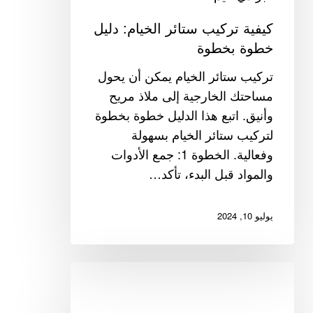
كيفية تركيب ستائر الخيام: دليل
خطوة بخطوة
تركيب ستائر الخيام يمكن أن يحول
مساحتك الخارجية إلى ملاذ مريح
وأنيق. اتبع هذا الدليل خطوة بخطوة
لتركيب ستائر الخيام بسهولة
وفعالية. الخطوة 1: جمع الأدوات
والمواد قبل البدء، تأكد…
يوليو 10, 2024
تحويل
غرفة
نومك