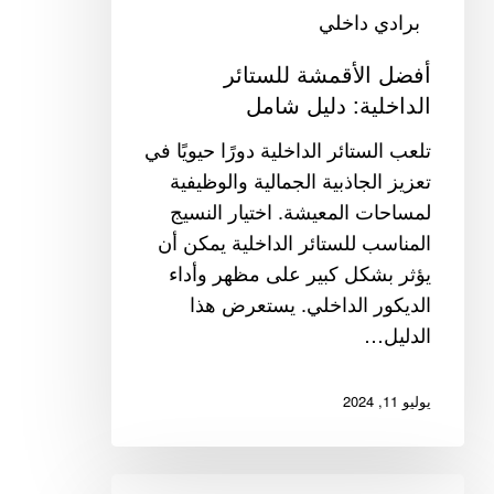
برادي داخلي
أفضل الأقمشة للستائر
الداخلية: دليل شامل
تلعب الستائر الداخلية دورًا حيويًا في
تعزيز الجاذبية الجمالية والوظيفية
لمساحات المعيشة. اختيار النسيج
المناسب للستائر الداخلية يمكن أن
يؤثر بشكل كبير على مظهر وأداء
الديكور الداخلي. يستعرض هذا
الدليل…
يوليو 11, 2024
تحويل