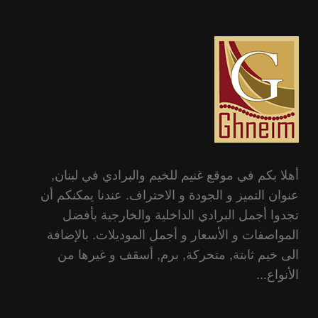
أهلا بكم في موقع غنيم للخيم والبرادي في لبنان,
عنوان التميز و الجودة و الاحتراف. عندنا يمكنكم أن
تجدوا أجمل البرادي الداخلية والخارجية بأفضل
المواصفات و الأسعار و أجمل الموديلات. بالإضافة
الى خيم ثابتة, متحركة, برم, أسقف و غيرها من
الأنواع...