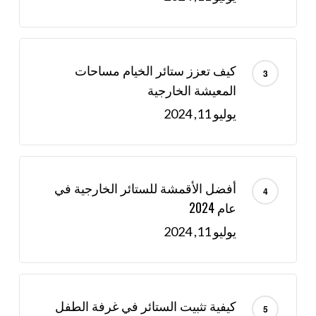
كيف تعزز ستائر الخيام مساحات
المعيشة الخارجية
يوليو 11, 2024
أفضل الأقمشة للستائر الخارجية في
عام 2024
يوليو 11, 2024
كيفية تثبيت الستائر في غرفة الطفل