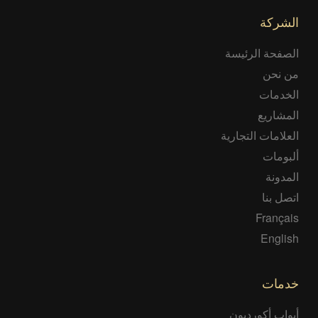
الشركة
الصفحة الرئيسة
من نحن
الخدمات
المشاريع
العلامات التجارية
ألبومات
المدونة
اتصل بنا
Français
English
خدمات
أبواب أكورديون