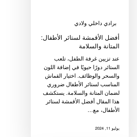
برادي داخلي ولادي
أفضل الأقمشة لستائر الأطفال:
المتانة والسلامة
عند تزيين غرفة الطفل، تلعب
الستائر دورًا حيويًا في إضافة اللون
والسحر والوظائف. اختيار القماش
المناسب لستائر الأطفال ضروري
لضمان المتانة والسلامة. يستكشف
هذا المقال أفضل الأقمشة لستائر
الأطفال، مع…
يوليو 11, 2024