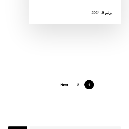
يوليو 9, 2024
Next
2
1