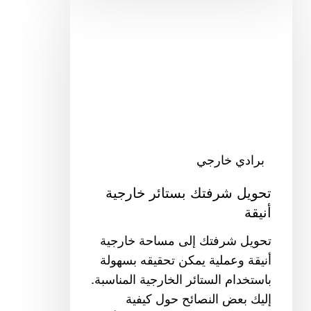
شرفتك
بستائر
خارجية
أنيقة
برادي خارجي
تحويل شرفتك بستائر خارجية
أنيقة
تحويل شرفتك إلى مساحة خارجية
أنيقة وعملية يمكن تحقيقه بسهولة
باستخدام الستائر الخارجية المناسبة.
إليك بعض النصائح حول كيفية