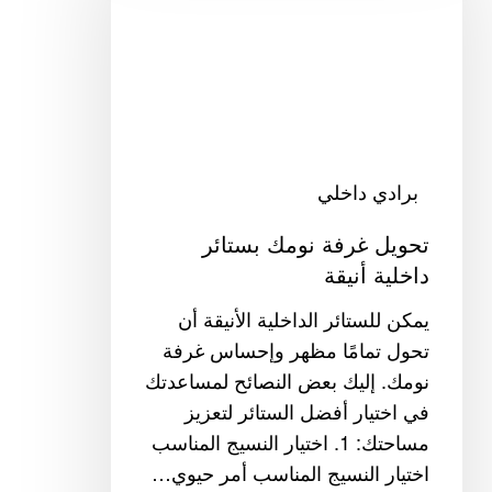
بستائر
داخلية
أنيقة
برادي داخلي
تحويل غرفة نومك بستائر
داخلية أنيقة
يمكن للستائر الداخلية الأنيقة أن
تحول تمامًا مظهر وإحساس غرفة
نومك. إليك بعض النصائح لمساعدتك
في اختيار أفضل الستائر لتعزيز
مساحتك: 1. اختيار النسيج المناسب
اختيار النسيج المناسب أمر حيوي…