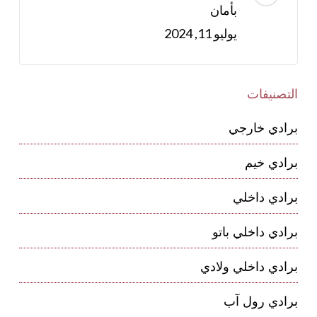
بأمان
يوليو 11, 2024
التصنيفات
برادي خارجي
برادي خيم
برادي داخلي
برادي داخلي باتو
برادي داخلي ولادي
برادي رول آب