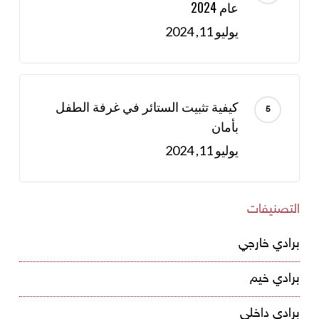
عام 2024
يوليو 11, 2024
كيفية تثبيت الستائر في غرفة الطفل
بأمان
يوليو 11, 2024
التصنيفات
برادي خارجي
برادي خيم
برادي داخلي