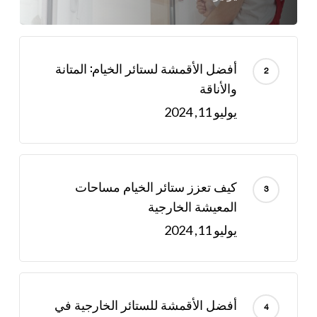
أفضل الأقمشة لستائر الخيام: المتانة
والأناقة
يوليو 11, 2024
كيف تعزز ستائر الخيام مساحات
المعيشة الخارجية
يوليو 11, 2024
أفضل الأقمشة للستائر الخارجية في