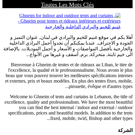
Toutes Les Mots Clés
أهلا بكم في موقع غنيم للخيم والبرادي في لبنان, عنوان التميز و
الجودة و الاحتراف. عندنا يمكنكم أن تجدوا أجمل البرادي الداخلية
والخارجية بأفضل المواصفات و الأسعار و أجمل الموديلات. بالإضافة
الى خيم ثابتة, متحركة, برم, أسقف و غيرها من الأنواع...
Bienvenue à Ghneim de tentes et de rideaux au Liban, le titre de
l'excellence, la qualité et le professionnalisme. Nous avons le plus
beau que vous pouvez trouver les meilleures spécifications internes
et externes, prix et beaux modèles. En plus des tentes fixes, mobile,
pirouette, évêque et d'autres types...
Welcome to Ghneim of tents and curtains in Lebanon, the title of
excellence, quality and professionalism. We have the most beautiful
you can find the best internal / indoor and external / outdoor
specifications, prices and beautiful models. In addition to the tents
fixed, mobile, twirl, Bishop and other types...
الشركة