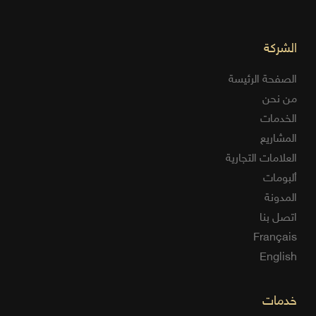
الشركة
الصفحة الرئيسة
من نحن
الخدمات
المشاريع
العلامات التجارية
ألبومات
المدونة
اتصل بنا
Français
English
خدمات