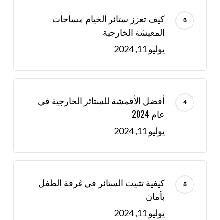
كيف تعزز ستائر الخيام مساحات
المعيشة الخارجية
يوليو 11, 2024
أفضل الأقمشة للستائر الخارجية في
عام 2024
يوليو 11, 2024
كيفية تثبيت الستائر في غرفة الطفل
بأمان
يوليو 11, 2024