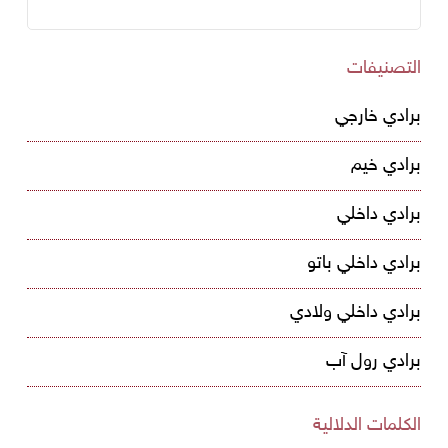
التصنيفات
برادي خارجي
برادي خيم
برادي داخلي
برادي داخلي باتو
برادي داخلي ولادي
برادي رول آب
الكلمات الدلالية