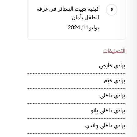
كيفية تثبيت الستائر في غرفة
الطفل بأمان
يوليو 11, 2024
التصنيفات
برادي خارجي
برادي خيم
برادي داخلي
برادي داخلي باتو
برادي داخلي ولادي