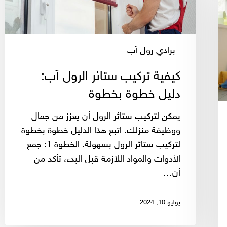
بخطوة
برادي رول آب
كيفية تركيب ستائر الرول آب:
دليل خطوة بخطوة
يمكن لتركيب ستائر الرول أن يعزز من جمال
ووظيفة منزلك. اتبع هذا الدليل خطوة بخطوة
لتركيب ستائر الرول بسهولة. الخطوة 1: جمع
الأدوات والمواد اللازمة قبل البدء، تأكد من
أن…
يوليو 10, 2024