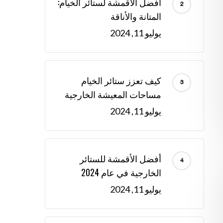
أفضل الأقمشة لستائر الخيام:
المتانة والأناقة
يوليو 11, 2024
كيف تعزز ستائر الخيام
مساحات المعيشة الخارجية
يوليو 11, 2024
أفضل الأقمشة للستائر
الخارجية في عام 2024
يوليو 11, 2024