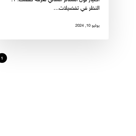
النظر في تفضيلات…
يوليو 10, 2024
1