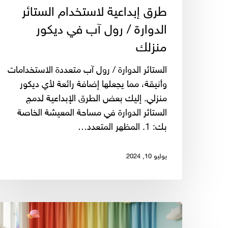
طرق إبداعية لاستخدام الستائر
الدوارة / رول آب في ديكور
منزلك
الستائر الدوارة / رول آب متعددة الاستخدامات
وأنيقة، مما يجعلها إضافة رائعة لأي ديكور
منزلي. إليك بعض الطرق الإبداعية لدمج
الستائر الدوارة في مساحة المعيشة الخاصة
بك: 1. المظهر المتعدد…
يوليو 10, 2024
كيفية
اختيار