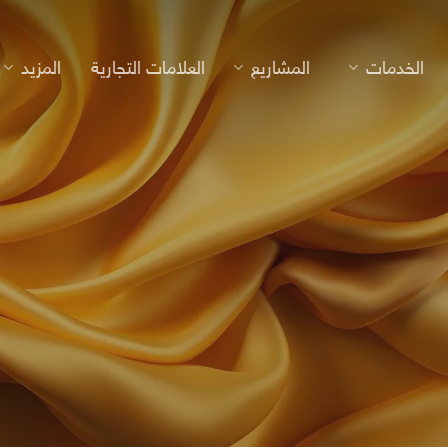
الخدمات
المشاريع
العلامات التجارية
المزيد