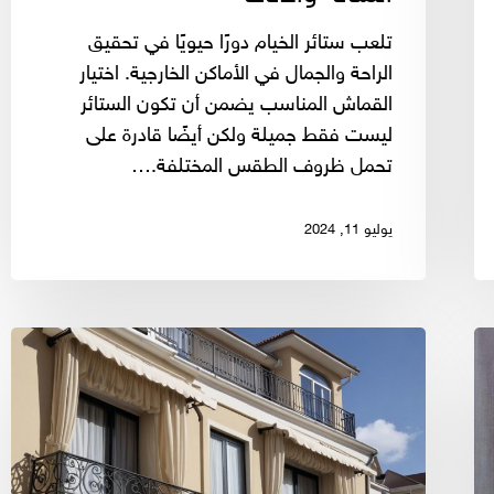
تلعب ستائر الخيام دورًا حيويًا في تحقيق
الراحة والجمال في الأماكن الخارجية. اختيار
القماش المناسب يضمن أن تكون الستائر
ليست فقط جميلة ولكن أيضًا قادرة على
تحمل ظروف الطقس المختلفة.…
يوليو 11, 2024
تحويل
شرفتك
بستائر
خارجية
أنيقة