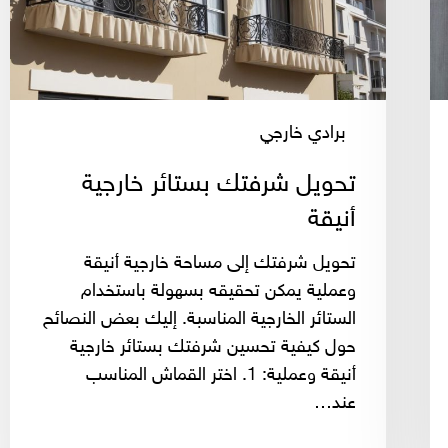
برادي خارجي
تحويل شرفتك بستائر خارجية
أنيقة
تحويل شرفتك إلى مساحة خارجية أنيقة
وعملية يمكن تحقيقه بسهولة باستخدام
الستائر الخارجية المناسبة. إليك بعض النصائح
حول كيفية تحسين شرفتك بستائر خارجية
أنيقة وعملية: 1. اختر القماش المناسب
عند…