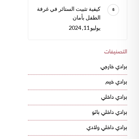
كيفية تثبيت الستائر في غرفة
الطفل بأمان
يوليو 11, 2024
التصنيفات
برادي خارجي
برادي خيم
برادي داخلي
برادي داخلي باتو
برادي داخلي ولادي