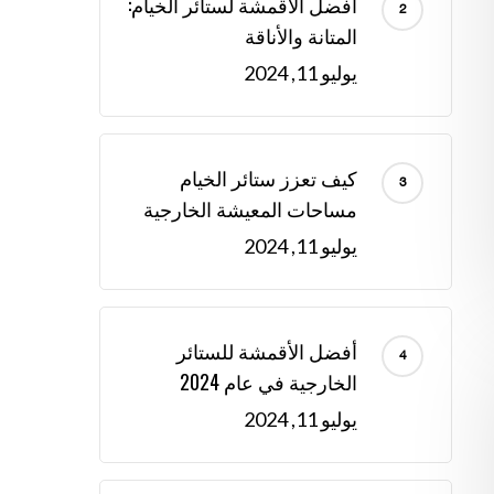
أفضل الأقمشة لستائر الخيام:
المتانة والأناقة
يوليو 11, 2024
كيف تعزز ستائر الخيام
مساحات المعيشة الخارجية
يوليو 11, 2024
أفضل الأقمشة للستائر
الخارجية في عام 2024
يوليو 11, 2024