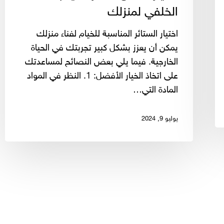
الخلفي لمنزلك
اختيار الستائر المناسبة للخيام لفناء منزلك
يمكن أن يعزز بشكل كبير تجربتك في الحياة
الخارجية. فيما يلي بعض النصائح لمساعدتك
على اتخاذ الخيار الأفضل: 1. النظر في المواد
المادة التي…
يوليو 9, 2024