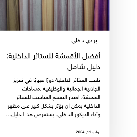
شامل
برادي داخلي
أفضل الأقمشة للستائر الداخلية:
دليل شامل
تلعب الستائر الداخلية دورًا حيويًا في تعزيز
الجاذبية الجمالية والوظيفية لمساحات
المعيشة. اختيار النسيج المناسب للستائر
الداخلية يمكن أن يؤثر بشكل كبير على مظهر
وأداء الديكور الداخلي. يستعرض هذا الدليل…
يوليو 11, 2024