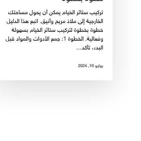
تركيب ستائر الخيام يمكن أن يحول مساحتك
الخارجية إلى ملاذ مريح وأنيق. اتبع هذا الدليل
خطوة بخطوة لتركيب ستائر الخيام بسهولة
وفعالية. الخطوة 1: جمع الأدوات والمواد قبل
البدء، تأكد…
يوليو 10, 2024