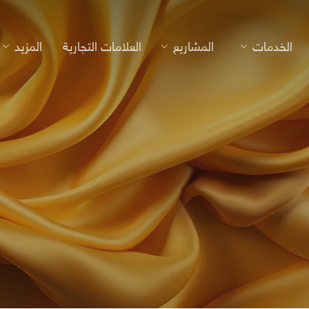
الخدمات
المشاريع
العلامات التجارية
المزيد