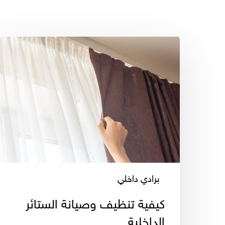
كيفية
تنظيف
وصيانة
الستائر
الداخلية
برادي داخلي
كيفية تنظيف وصيانة الستائر
الداخلية