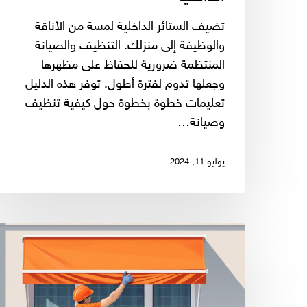
تضيف الستائر الداخلية لمسة من الأناقة
والوظيفة إلى منزلك. التنظيف والصيانة
المنتظمة ضرورية للحفاظ على مظهرها
وجعلها تدوم لفترة أطول. توفر هذه الدليل
تعليمات خطوة بخطوة حول كيفية تنظيف
وصيانة…
يوليو 11, 2024
نصائح
لصيانة
ستائر
خارجية