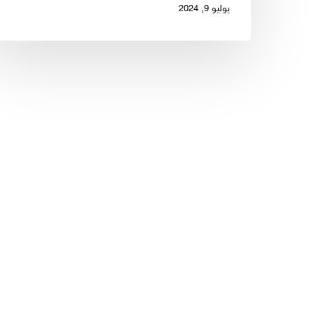
يوليو 9, 2024