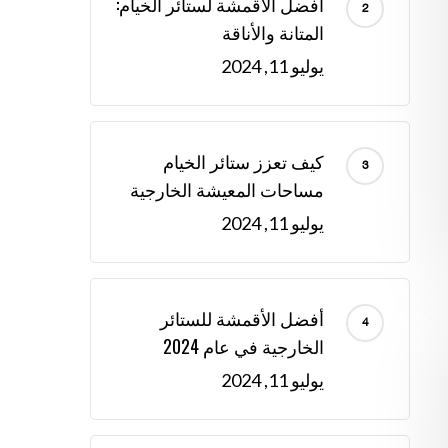
أفضل الأقمشة لستائر الخيام:
المتانة والأناقة
يوليو 11, 2024
كيف تعزز ستائر الخيام
مساحات المعيشة الخارجية
يوليو 11, 2024
أفضل الأقمشة للستائر
الخارجية في عام 2024
يوليو 11, 2024