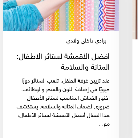
والسلامة
برادي داخلي ولادي
أفضل الأقمشة لستائر الأطفال:
المتانة والسلامة
عند تزيين غرفة الطفل، تلعب الستائر دورًا
حيويًا في إضافة اللون والسحر والوظائف.
اختيار القماش المناسب لستائر الأطفال
ضروري لضمان المتانة والسلامة. يستكشف
هذا المقال أفضل الأقمشة لستائر الأطفال،
مع…