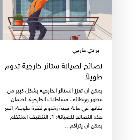
تدوم
طويلاً
برادي خارجي
نصائح لصيانة ستائر خارجية تدوم
طويلاً
يمكن أن تعزز الستائر الخارجية بشكل كبير من
مظهر ووظائف مساحاتك الخارجية. لضمان
بقائها في حالة جيدة وتدوم لفترة طويلة، اتبع
هذه النصائح للصيانة: 1. التنظيف المنتظم
يمكن أن يتراكم…