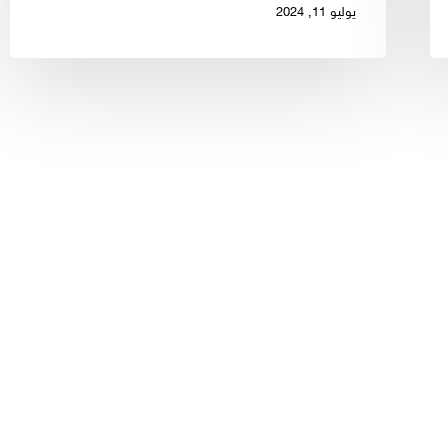
يوليو 11, 2024