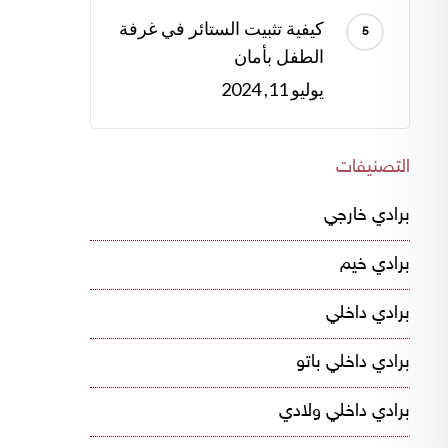
كيفية تثبيت الستائر في غرفة
الطفل بأمان
يوليو 11, 2024
التصنيفات
برادي خارجي
برادي خيم
برادي داخلي
برادي داخلي باتو
برادي داخلي ولادي