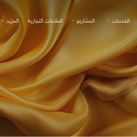
الخدمات
المشاريع
العلامات التجارية
المزيد