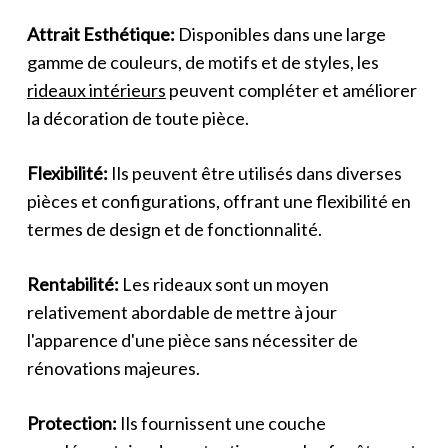
Attrait Esthétique:
Disponibles dans une large
gamme de couleurs, de motifs et de styles, les
rideaux intérieurs
peuvent compléter et améliorer
la décoration de toute pièce.
Flexibilité:
Ils peuvent être utilisés dans diverses
pièces et configurations, offrant une flexibilité en
termes de design et de fonctionnalité.
Rentabilité:
Les rideaux sont un moyen
relativement abordable de mettre à jour
l'apparence d'une pièce sans nécessiter de
rénovations majeures.
Protection:
Ils fournissent une couche