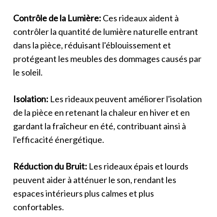
Contrôle de la Lumière:
Ces rideaux aident à
contrôler la quantité de lumière naturelle entrant
dans la pièce, réduisant l'éblouissement et
protégeant les meubles des dommages causés par
le soleil.
Isolation:
Les rideaux peuvent améliorer l'isolation
de la pièce en retenant la chaleur en hiver et en
gardant la fraîcheur en été, contribuant ainsi à
l'efficacité énergétique.
Réduction du Bruit:
Les rideaux épais et lourds
peuvent aider à atténuer le son, rendant les
espaces intérieurs plus calmes et plus
confortables.