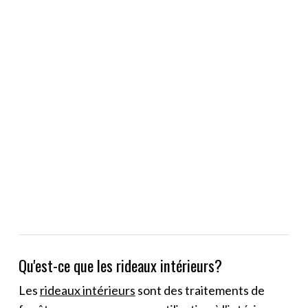
Qu'est-ce que les rideaux intérieurs?
Les
rideaux intérieurs
sont des traitements de