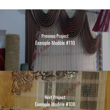
Previous Project
Exemple Modèle #110
Next Project
Exemple Modèle #108