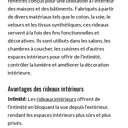
fenêtres conçus pour une utilisation à l'intérieur
des maisons et des bâtiments. Fabriqués à partir
de divers matériaux tels que le coton, la soie, le
velours et les tissus synthétiques, ces rideaux
servent à la fois des fins fonctionnelles et
décoratives. Ils sont utilisés dans les salons, les
chambres à coucher, les cuisines et d'autres
espaces intérieurs pour offrir de l'intimité,
contrôler la lumière et améliorer la décoration
intérieure.
Avantages des rideaux intérieurs
Intimité:
Les
rideaux intérieurs
offrent de
l'intimité en bloquant la vue depuis l'extérieur,
rendant les espaces intérieurs plus sûrs et plus
privés.