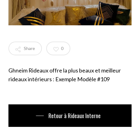
Share
0
Ghneim Rideaux offre la plus beaux et meilleur
rideaux intérieurs : Exemple Modèle #109
Retour à Rideaux Interne