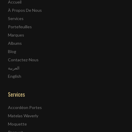
Accueil
À Propos De Nous
Services
Portefeuilles
Marques
Albums
Blog
Contactez-Nous
العربية
English
Services
Accordéon Portes
Matelas Waverly
Moquette