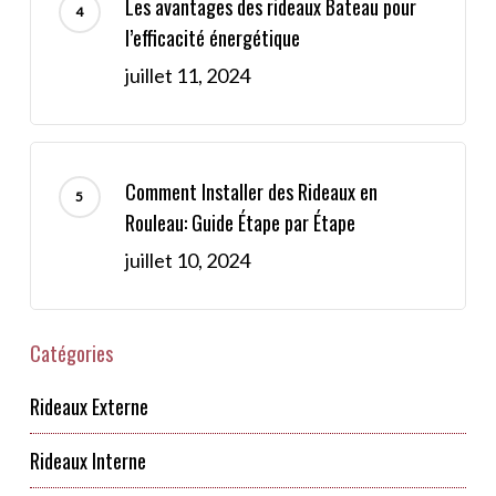
Les avantages des rideaux Bateau pour
l’efficacité énergétique
juillet 11, 2024
Comment Installer des Rideaux en
Rouleau: Guide Étape par Étape
juillet 10, 2024
Catégories
Rideaux Externe
Rideaux Interne