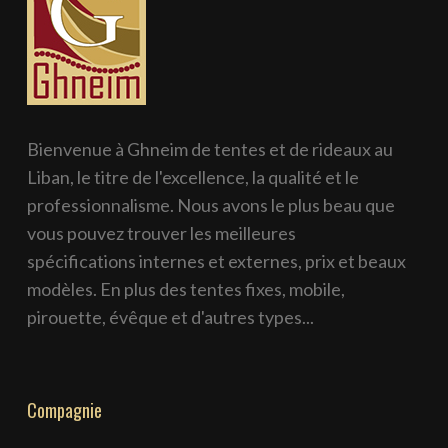
Bienvenue à Ghneim de tentes et de rideaux au
Liban, le titre de l'excellence, la qualité et le
professionnalisme. Nous avons le plus beau que
vous pouvez trouver les meilleures
spécifications internes et externes, prix et beaux
modèles. En plus des tentes fixes, mobile,
pirouette, évêque et d'autres types...
Compagnie