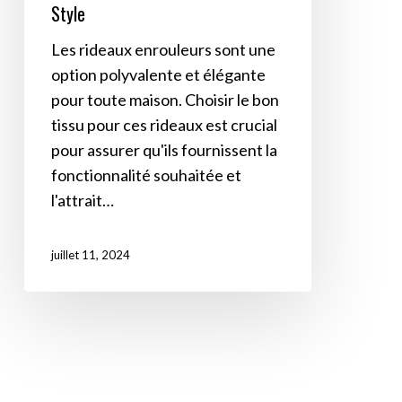
Style
Les rideaux enrouleurs sont une
option polyvalente et élégante
pour toute maison. Choisir le bon
tissu pour ces rideaux est crucial
pour assurer qu'ils fournissent la
fonctionnalité souhaitée et
l'attrait…
juillet 11, 2024