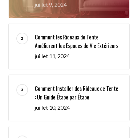
juillet 9, 2024
Comment les Rideaux de Tente
Améliorent les Espaces de Vie Extérieurs
juillet 11, 2024
Comment Installer des Rideaux de Tente
: Un Guide Étape par Étape
juillet 10, 2024