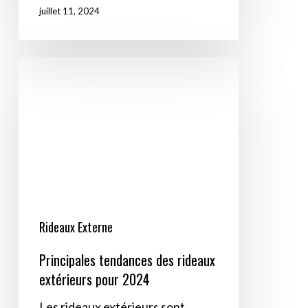
juillet 11, 2024
Principales
tendances
des
rideaux
extérieurs
pour
2024
Rideaux Externe
Principales tendances des rideaux
extérieurs pour 2024
Les rideaux extérieurs sont