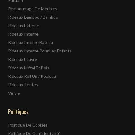
Parquet
Rembourrage De Meubles
Rideaux Bamboo / Bambou
Rideaux Externe
Rideaux Interne
Rideaux Interne Bateau
Rideaux Interne Pour Les Enfants
Rideaux Louvre
Rideaux Métal Et Bois
Rideaux Roll Up / Rouleau
Rideaux Tentes
Vinyle
Politiques
Politique De Cookies
Politique De Confidentialité