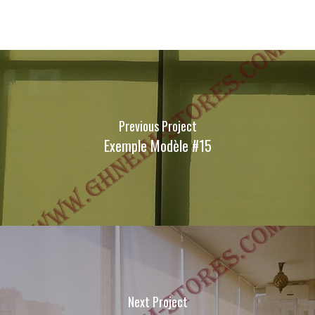
Previous Project
Exemple Modèle #15
Next Project