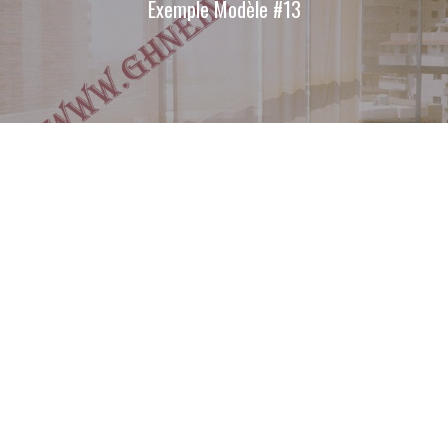
Exemple Modèle #13