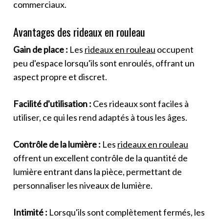
commerciaux.
Avantages des rideaux en rouleau
Gain de place :
Les
rideaux en rouleau
occupent
peu d'espace lorsqu'ils sont enroulés, offrant un
aspect propre et discret.
Facilité d'utilisation :
Ces rideaux sont faciles à
utiliser, ce qui les rend adaptés à tous les âges.
Contrôle de la lumière :
Les
rideaux en rouleau
offrent un excellent contrôle de la quantité de
lumière entrant dans la pièce, permettant de
personnaliser les niveaux de lumière.
Intimité :
Lorsqu'ils sont complètement fermés, les