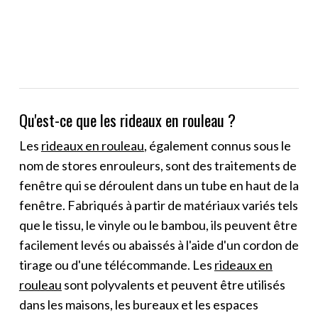
Qu'est-ce que les rideaux en rouleau ?
Les
rideaux en rouleau
, également connus sous le
nom de stores enrouleurs, sont des traitements de
fenêtre qui se déroulent dans un tube en haut de la
fenêtre. Fabriqués à partir de matériaux variés tels
que le tissu, le vinyle ou le bambou, ils peuvent être
facilement levés ou abaissés à l'aide d'un cordon de
tirage ou d'une télécommande. Les
rideaux en
rouleau
sont polyvalents et peuvent être utilisés
dans les maisons, les bureaux et les espaces