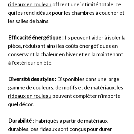
rideaux en rouleau
offrent une intimité totale, ce
qui les rend idéaux pour les chambres à coucher et
les salles de bains.
Efficacité énergétique :
Ils peuvent aider à isoler la
pièce, réduisant ainsi les coûts énergétiques en
conservant la chaleur en hiver et en la maintenant
à l'extérieur en été.
Diversité des styles :
Disponibles dans une large
gamme de couleurs, de motifs et de matériaux, les
rideaux en rouleau
peuvent compléter n'importe
quel décor.
Durabilité :
Fabriqués à partir de matériaux
durables, ces rideaux sont conçus pour durer