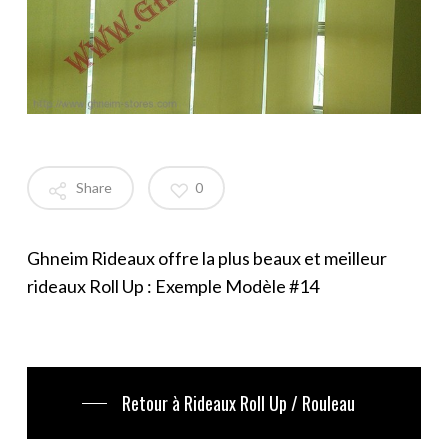
Share
0
Ghneim Rideaux offre la plus beaux et meilleur
rideaux Roll Up : Exemple Modèle #14
Retour à Rideaux Roll Up / Rouleau