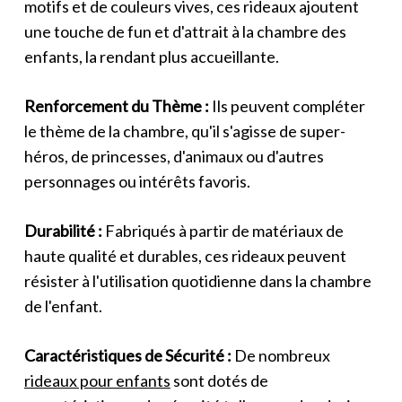
motifs et de couleurs vives, ces rideaux ajoutent
une touche de fun et d'attrait à la chambre des
enfants, la rendant plus accueillante.
Renforcement du Thème :
Ils peuvent compléter
le thème de la chambre, qu'il s'agisse de super-
héros, de princesses, d'animaux ou d'autres
personnages ou intérêts favoris.
Durabilité :
Fabriqués à partir de matériaux de
haute qualité et durables, ces rideaux peuvent
résister à l'utilisation quotidienne dans la chambre
de l'enfant.
Caractéristiques de Sécurité :
De nombreux
rideaux pour enfants
sont dotés de