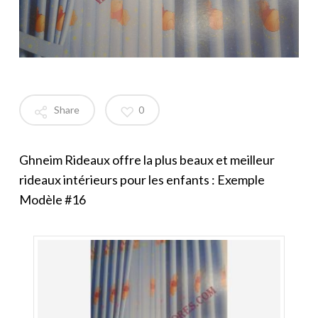
Share
0
Ghneim Rideaux offre la plus beaux et meilleur
rideaux intérieurs pour les enfants : Exemple
Modèle #16