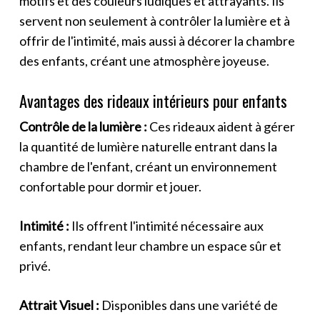
motifs et des couleurs ludiques et attrayants. Ils
servent non seulement à contrôler la lumière et à
offrir de l'intimité, mais aussi à décorer la chambre
des enfants, créant une atmosphère joyeuse.
Avantages des rideaux intérieurs pour enfants
Contrôle de la lumière :
Ces rideaux aident à gérer
la quantité de lumière naturelle entrant dans la
chambre de l'enfant, créant un environnement
confortable pour dormir et jouer.
Intimité :
Ils offrent l'intimité nécessaire aux
enfants, rendant leur chambre un espace sûr et
privé.
Attrait Visuel :
Disponibles dans une variété de