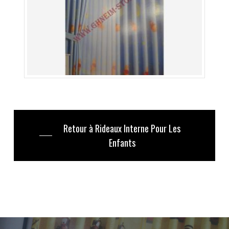
Retour à Rideaux Interne Pour Les
Enfants