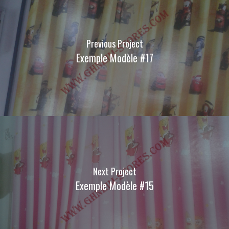
Previous Project
Exemple Modèle #17
Next Project
Exemple Modèle #15