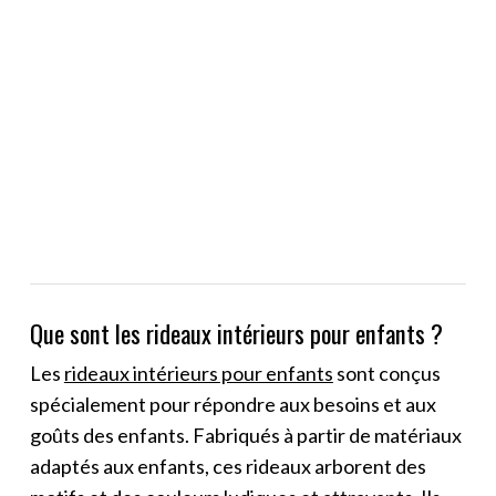
Que sont les rideaux intérieurs pour enfants ?
Les
rideaux intérieurs pour enfants
sont conçus
spécialement pour répondre aux besoins et aux
goûts des enfants. Fabriqués à partir de matériaux
adaptés aux enfants, ces rideaux arborent des