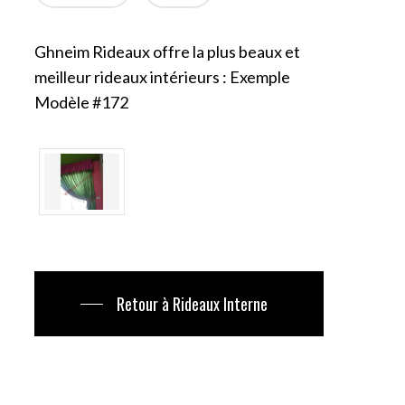
Ghneim Rideaux offre la plus beaux et
meilleur rideaux intérieurs : Exemple
Modèle #172
Retour à Rideaux Interne