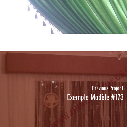
Previous Project
Exemple Modèle #173