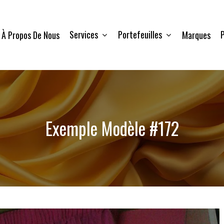
Services
Portefeuilles
P
À Propos De Nous
Marques
Exemple Modèle #172