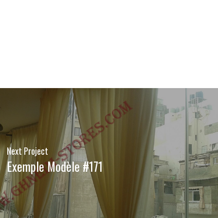
Next Project
Exemple Modèle #171