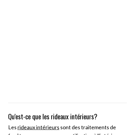
Qu'est-ce que les rideaux intérieurs?
Les
rideaux intérieurs
sont des traitements de