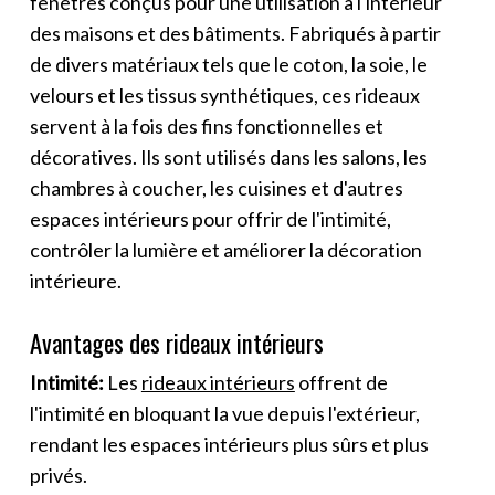
fenêtres conçus pour une utilisation à l'intérieur
des maisons et des bâtiments. Fabriqués à partir
de divers matériaux tels que le coton, la soie, le
velours et les tissus synthétiques, ces rideaux
servent à la fois des fins fonctionnelles et
décoratives. Ils sont utilisés dans les salons, les
chambres à coucher, les cuisines et d'autres
espaces intérieurs pour offrir de l'intimité,
contrôler la lumière et améliorer la décoration
intérieure.
Avantages des rideaux intérieurs
Intimité:
Les
rideaux intérieurs
offrent de
l'intimité en bloquant la vue depuis l'extérieur,
rendant les espaces intérieurs plus sûrs et plus
privés.