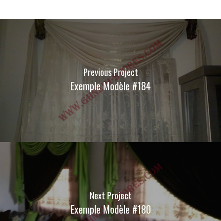
Previous Project
Exemple Modèle #184
Next Project
Exemple Modèle #180