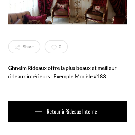
Share
0
Ghneim Rideaux offre la plus beaux et meilleur
rideaux intérieurs : Exemple Modèle #183
Retour à Rideaux Interne