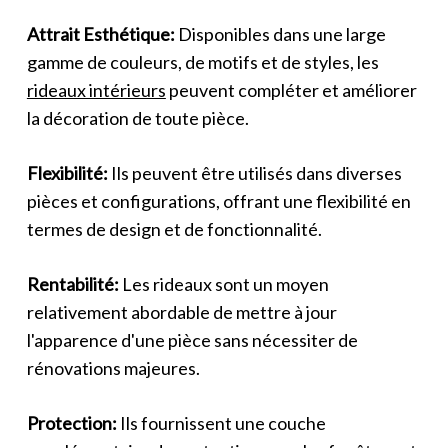
Attrait Esthétique:
Disponibles dans une large
gamme de couleurs, de motifs et de styles, les
rideaux intérieurs
peuvent compléter et améliorer
la décoration de toute pièce.
Flexibilité:
Ils peuvent être utilisés dans diverses
pièces et configurations, offrant une flexibilité en
termes de design et de fonctionnalité.
Rentabilité:
Les rideaux sont un moyen
relativement abordable de mettre à jour
l'apparence d'une pièce sans nécessiter de
rénovations majeures.
Protection:
Ils fournissent une couche