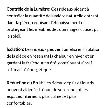
Contrôle de la Lumière:
Ces rideaux aident à
contrôler la quantité de lumière naturelle entrant
dans la pièce, réduisant l'éblouissement et
protégeant les meubles des dommages causés par
le soleil.
Isolation:
Les rideaux peuvent améliorer l'isolation
de la pièce en retenant la chaleur en hiver et en
gardant la fraîcheur en été, contribuant ainsi à
l'efficacité énergétique.
Réduction du Bruit:
Les rideaux épais et lourds
peuvent aider à atténuer le son, rendant les
espaces intérieurs plus calmes et plus
confortables.