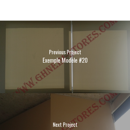
Previous Project
Exemple Modèle #20
Next Project