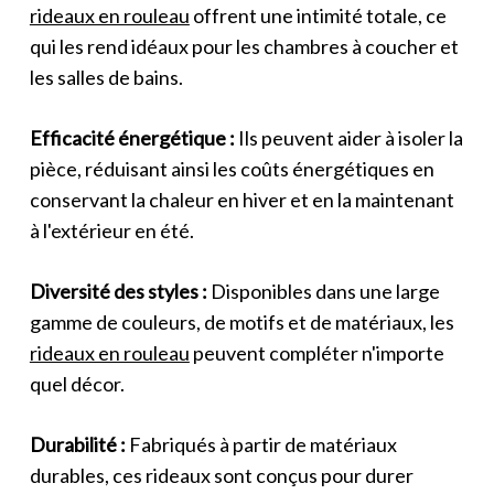
rideaux en rouleau
offrent une intimité totale, ce
qui les rend idéaux pour les chambres à coucher et
les salles de bains.
Efficacité énergétique :
Ils peuvent aider à isoler la
pièce, réduisant ainsi les coûts énergétiques en
conservant la chaleur en hiver et en la maintenant
à l'extérieur en été.
Diversité des styles :
Disponibles dans une large
gamme de couleurs, de motifs et de matériaux, les
rideaux en rouleau
peuvent compléter n'importe
quel décor.
Durabilité :
Fabriqués à partir de matériaux
durables, ces rideaux sont conçus pour durer