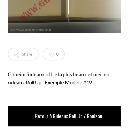
Share
0
Ghneim Rideaux offre la plus beaux et meilleur
rideaux Roll Up : Exemple Modèle #19
Retour à Rideaux Roll Up / Rouleau