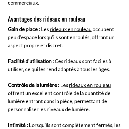
commerciaux.
Avantages des rideaux en rouleau
Gain de place :
Les
rideaux en rouleau
occupent
peu d'espace lorsqu'ils sont enroulés, offrant un
aspect propre et discret.
Facilité d'utilisation :
Ces rideaux sont faciles à
utiliser, ce qui les rend adaptés à tous les âges.
Contrôle de la lumière :
Les
rideaux en rouleau
offrent un excellent contrôle de la quantité de
lumière entrant dans la pièce, permettant de
personnaliser les niveaux de lumière.
Intimité :
Lorsqu'ils sont complètement fermés, les