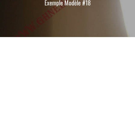
Exemple Modèle #18