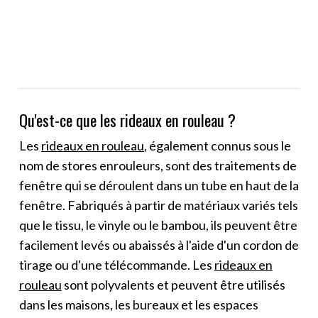
Qu'est-ce que les rideaux en rouleau ?
Les
rideaux en rouleau
, également connus sous le
nom de stores enrouleurs, sont des traitements de
fenêtre qui se déroulent dans un tube en haut de la
fenêtre. Fabriqués à partir de matériaux variés tels
que le tissu, le vinyle ou le bambou, ils peuvent être
facilement levés ou abaissés à l'aide d'un cordon de
tirage ou d'une télécommande. Les
rideaux en
rouleau
sont polyvalents et peuvent être utilisés
dans les maisons, les bureaux et les espaces