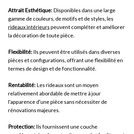
Attrait Esthétique:
Disponibles dans une large
gamme de couleurs, de motifs et de styles, les
rideaux intérieurs
peuvent compléter et améliorer
la décoration de toute pièce.
Flexibilité:
Ils peuvent être utilisés dans diverses
pièces et configurations, offrant une flexibilité en
termes de design et de fonctionnalité.
Rentabilité:
Les rideaux sont un moyen
relativement abordable de mettre à jour
l'apparence d'une pièce sans nécessiter de
rénovations majeures.
Protection:
Ils fournissent une couche