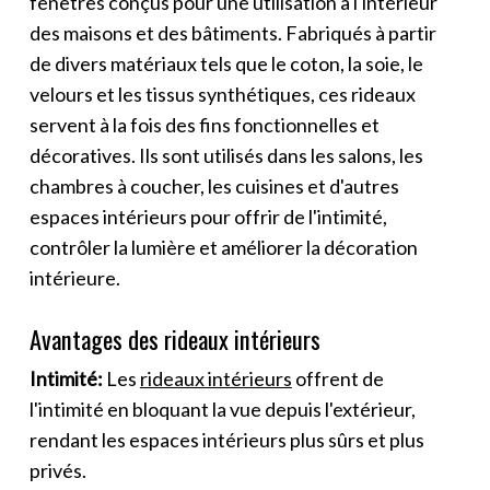
fenêtres conçus pour une utilisation à l'intérieur
des maisons et des bâtiments. Fabriqués à partir
de divers matériaux tels que le coton, la soie, le
velours et les tissus synthétiques, ces rideaux
servent à la fois des fins fonctionnelles et
décoratives. Ils sont utilisés dans les salons, les
chambres à coucher, les cuisines et d'autres
espaces intérieurs pour offrir de l'intimité,
contrôler la lumière et améliorer la décoration
intérieure.
Avantages des rideaux intérieurs
Intimité:
Les
rideaux intérieurs
offrent de
l'intimité en bloquant la vue depuis l'extérieur,
rendant les espaces intérieurs plus sûrs et plus
privés.