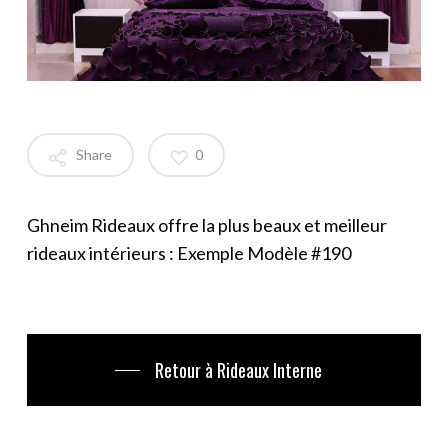
Share
0
Ghneim Rideaux offre la plus beaux et meilleur
rideaux intérieurs : Exemple Modèle #190
Retour à Rideaux Interne