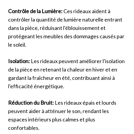
Contrôle de la Lumière:
Ces rideaux aident à
contrôler la quantité de lumière naturelle entrant
dans la pièce, réduisant l'éblouissement et
protégeant les meubles des dommages causés par
le soleil.
Isolation:
Les rideaux peuvent améliorer l'isolation
de la pièce en retenant la chaleur en hiver et en
gardant la fraîcheur en été, contribuant ainsi à
l'efficacité énergétique.
Réduction du Bruit:
Les rideaux épais et lourds
peuvent aider à atténuer le son, rendant les
espaces intérieurs plus calmes et plus
confortables.