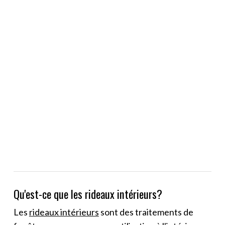
Qu'est-ce que les rideaux intérieurs?
Les
rideaux intérieurs
sont des traitements de