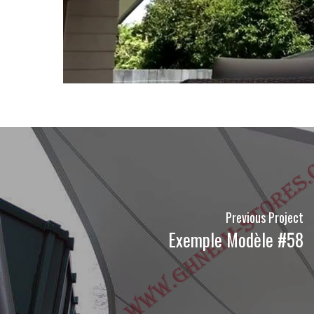
Previous Project
Exemple Modèle #58