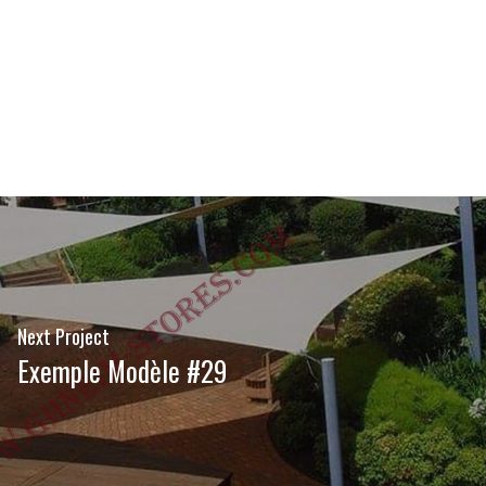
Next Project
Exemple Modèle #29