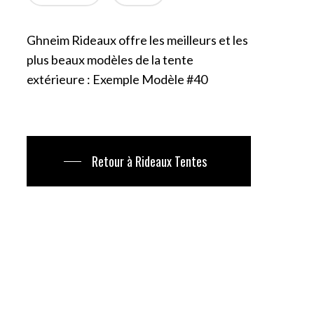
Ghneim Rideaux offre les meilleurs et les
plus beaux modèles de la tente
extérieure : Exemple Modèle #40
Retour à Rideaux Tentes