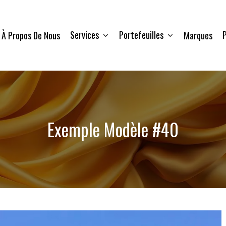
Services
Portefeuilles
P
À Propos De Nous
Marques
Exemple Modèle #40