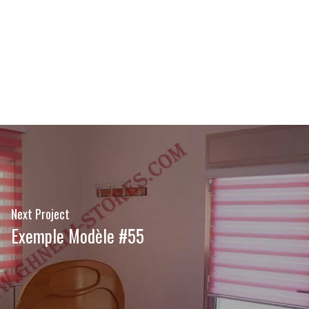
Next Project
Exemple Modèle #55