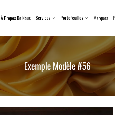
Services
Portefeuilles
P
À Propos De Nous
Marques
Exemple Modèle #56