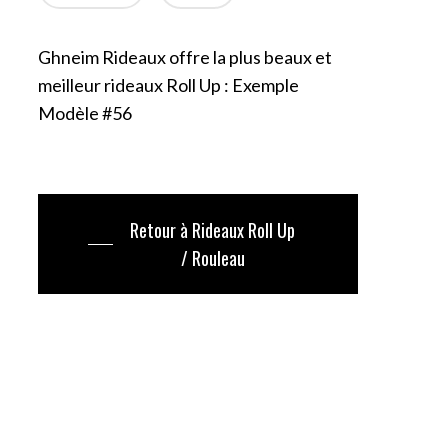
Ghneim Rideaux offre la plus beaux et
meilleur rideaux Roll Up : Exemple
Modèle #56
Retour à Rideaux Roll Up
/ Rouleau