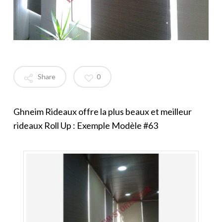
Share
0
Ghneim Rideaux offre la plus beaux et meilleur
rideaux Roll Up : Exemple Modèle #63