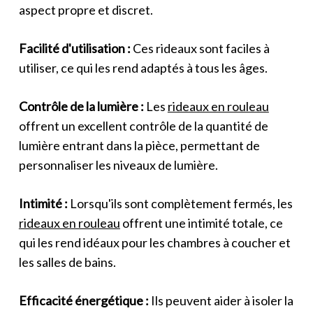
aspect propre et discret.
Facilité d'utilisation :
Ces rideaux sont faciles à
utiliser, ce qui les rend adaptés à tous les âges.
Contrôle de la lumière :
Les
rideaux en rouleau
offrent un excellent contrôle de la quantité de
lumière entrant dans la pièce, permettant de
personnaliser les niveaux de lumière.
Intimité :
Lorsqu'ils sont complètement fermés, les
rideaux en rouleau
offrent une intimité totale, ce
qui les rend idéaux pour les chambres à coucher et
les salles de bains.
Efficacité énergétique :
Ils peuvent aider à isoler la