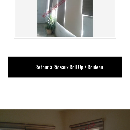
Retour à Rideaux Roll Up / Rouleau