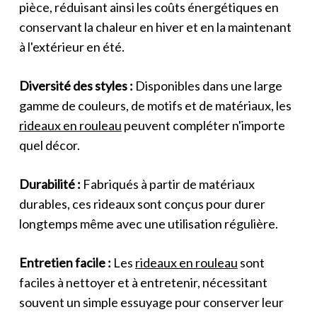
pièce, réduisant ainsi les coûts énergétiques en
conservant la chaleur en hiver et en la maintenant
à l'extérieur en été.
Diversité des styles :
Disponibles dans une large
gamme de couleurs, de motifs et de matériaux, les
rideaux en rouleau
peuvent compléter n'importe
quel décor.
Durabilité :
Fabriqués à partir de matériaux
durables, ces rideaux sont conçus pour durer
longtemps même avec une utilisation régulière.
Entretien facile :
Les
rideaux en rouleau
sont
faciles à nettoyer et à entretenir, nécessitant
souvent un simple essuyage pour conserver leur