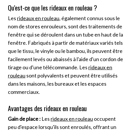
Qu'est-ce que les rideaux en rouleau ?
Les
rideaux en rouleau
, également connus sous le
nom de stores enrouleurs, sont des traitements de
fenêtre qui se déroulent dans un tube en haut de la
fenêtre. Fabriqués à partir de matériaux variés tels
que le tissu, le vinyle ou le bambou, ils peuvent être
facilement levés ou abaissés à l'aide d'un cordon de
tirage ou d'une télécommande. Les
rideaux en
rouleau
sont polyvalents et peuvent être utilisés
dans les maisons, les bureaux et les espaces
commerciaux.
Avantages des rideaux en rouleau
Gain de place :
Les
rideaux en rouleau
occupent
peu d'espace lorsqu'ils sont enroulés, offrant un